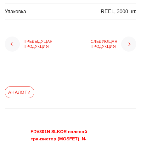
Упаковка
REEL, 3000 шт.
ПРЕДЫДУЩАЯ
СЛЕДУЮЩАЯ
ПРОДУКЦИЯ
ПРОДУКЦИЯ
АНАЛОГИ
FDV301N SLKOR полевой
транзистор (MOSFET), N-