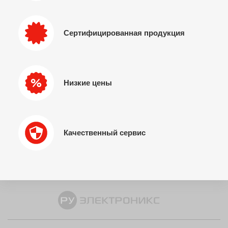
Сертифицированная продукция
Низкие цены
Качественный сервис