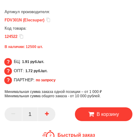
Артикул производителя:
FDV301N (Elecsuper)
Код товара:
124522
В наличии:
12500
шт.
БЦ:
1.91 руб./шт.
ОПТ:
1.72 руб./шт.
БЦ
ПАРТНЕР:
по запросу
ОПТ
Минимальная сумма заказа одной позиции – от 1 000 ₽
ПАРТНЕР
Минимальная сумма общего заказа - от 10 000 рублей.
В корзину
Быстрый заказ