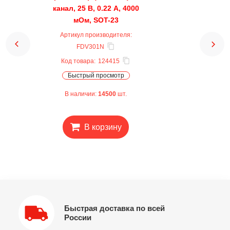
канал, 25 В, 0.22 А, 4000
мОм, SOT-23
Артикул производителя:
FDV301N
Код товара:
124415
Быстрый просмотр
В наличии:
14500
шт.
В корзину
Быстрая доставка по всей
России