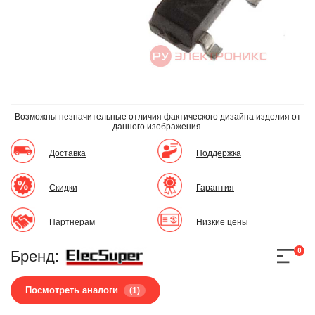
Возможны незначительные отличия фактического дизайна изделия
от
данного изображения.
Доставка
Поддержка
Скидки
Гарантия
Партнерам
Низкие цены
0
Бренд:
Посмотреть аналоги
(1)