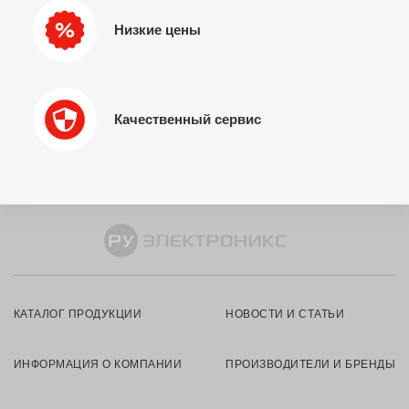
Низкие цены
Качественный сервис
КАТАЛОГ ПРОДУКЦИИ
НОВОСТИ И СТАТЬИ
ИНФОРМАЦИЯ О КОМПАНИИ
ПРОИЗВОДИТЕЛИ И БРЕНДЫ