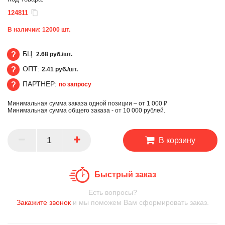
124811
В наличии:
12000
шт.
БЦ:
2.68 руб./шт.
ОПТ:
2.41 руб./шт.
БЦ
ПАРТНЕР:
по запросу
ОПТ
Минимальная сумма заказа одной позиции – от 1 000 ₽
ПАРТНЕР
Минимальная сумма общего заказа - от 10 000 рублей.
В корзину
Быстрый заказ
Есть вопросы?
Закажите звонок
и мы поможем Вам сформировать заказ.