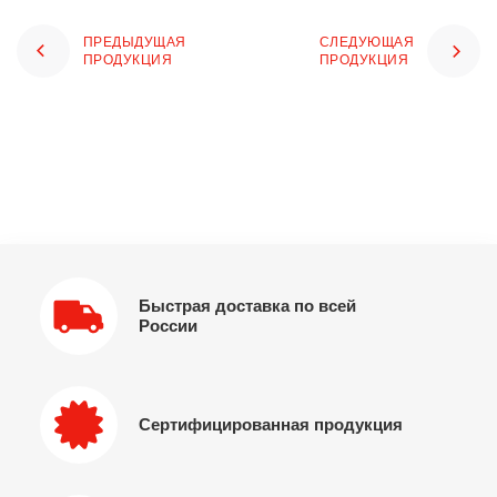
ПРЕДЫДУЩАЯ
СЛЕДУЮЩАЯ
ПРОДУКЦИЯ
ПРОДУКЦИЯ
Быстрая доставка по всей
России
Сертифицированная продукция