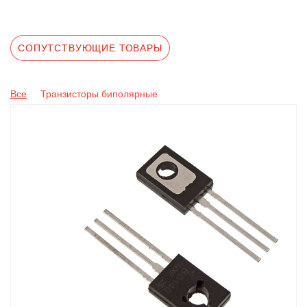
СОПУТСТВУЮЩИЕ ТОВАРЫ
Все
Транзисторы биполярные