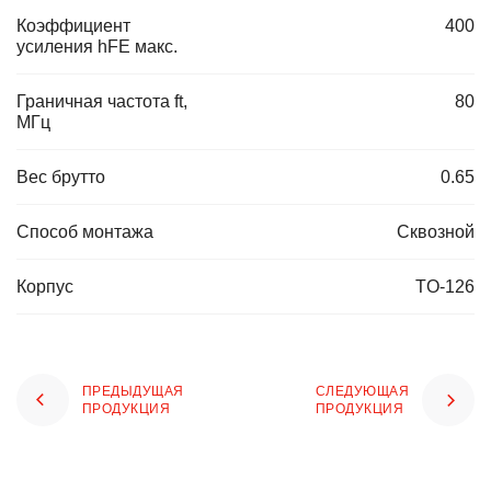
Коэффициент
400
усиления hFE макс.
Граничная частота ft,
80
МГц
Вес брутто
0.65
Способ монтажа
Сквозной
Корпус
TO-126
ПРЕДЫДУЩАЯ
СЛЕДУЮЩАЯ
ПРОДУКЦИЯ
ПРОДУКЦИЯ