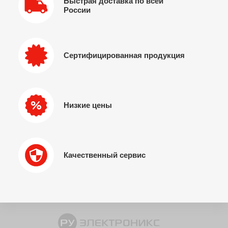
Быстрая доставка по всей
России
Сертифицированная продукция
Низкие цены
Качественный сервис