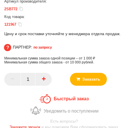
Артикул производителя:
2SB772
Код товара:
121967
Цену и срок поставки уточняйте у менеджера отдела продаж.
ПАРТНЕР:
по запросу
Минимальная сумма заказа одной позиции – от 1 000 ₽
ПАРТНЕР
Минимальная сумма общего заказа - от 10 000 рублей.
Заказать
Быстрый заказ
Уведомить о поступлении
Есть вопросы?
Закажите звонок
и мы поможем Вам сформировать заказ.