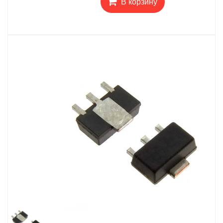
В корзину