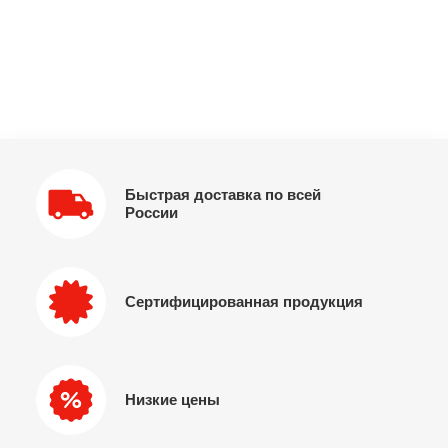
Быстрая доставка по всей
России
Сертифицированная продукция
Низкие цены