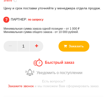
57870
Цену и срок поставки уточняйте у менеджера отдела продаж.
ПАРТНЕР:
по запросу
Минимальная сумма заказа одной позиции – от 1 000 ₽
ПАРТНЕР
Минимальная сумма общего заказа - от 10 000 рублей.
Заказать
Быстрый заказ
Уведомить о поступлении
Есть вопросы?
Закажите звонок
и мы поможем Вам сформировать заказ.