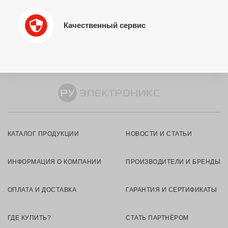
Качественный сервис
КАТАЛОГ ПРОДУКЦИИ
НОВОСТИ И СТАТЬИ
ИНФОРМАЦИЯ О КОМПАНИИ
ПРОИЗВОДИТЕЛИ И БРЕНДЫ
ОПЛАТА И ДОСТАВКА
ГАРАНТИЯ И СЕРТИФИКАТЫ
ГДЕ КУПИТЬ?
СТАТЬ ПАРТНЁРОМ