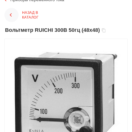
НАЗАД В
КАТАЛОГ
Вольтметр RUICHI 300В 50гц (48х48)