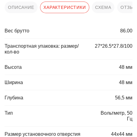
ОПИСАНИЕ
ХАРАКТЕРИСТИКИ
СХЕМА
ОТЗЫ
Вес брутто
86.00
Транспортная упаковка: размер/
27*26.5*27.8/100
кол-во
Высота
48 мм
Ширина
48 мм
Глубина
56,5 мм
Тип
Вольтметр, 50
Гц
Размер установочного отверстия
44х44 мм