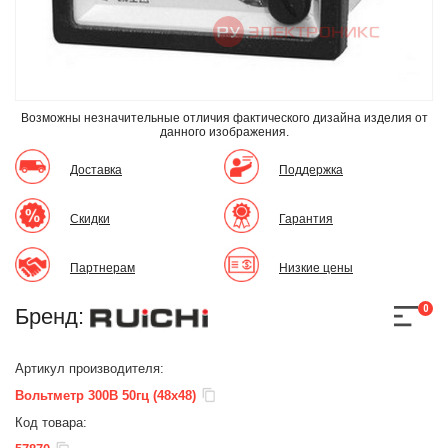
Возможны незначительные отличия фактического дизайна изделия
от
данного изображения.
Доставка
Поддержка
Скидки
Гарантия
Партнерам
Низкие цены
0
Бренд:
Артикул производителя:
Вольтметр 300В 50гц (48х48)
Код товара: