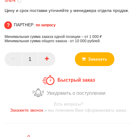
57874
Цену и срок поставки уточняйте у менеджера отдела продаж.
ПАРТНЕР:
по запросу
Минимальная сумма заказа одной позиции – от 1 000 ₽
ПАРТНЕР
Минимальная сумма общего заказа - от 10 000 рублей.
Заказать
Быстрый заказ
Уведомить о поступлении
Есть вопросы?
Закажите звонок
и мы поможем Вам сформировать заказ.
0