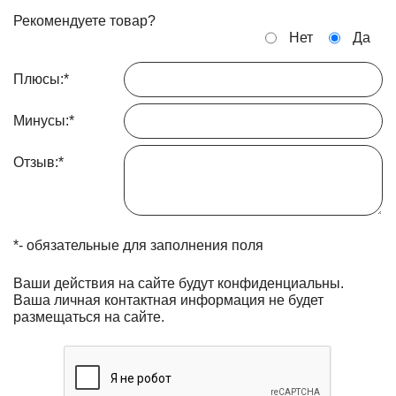
Рекомендуете товар?
Нет
Да
Плюсы:
*
Минусы:
*
Отзыв:
*
*
- обязательные для заполнения поля
Ваши действия на сайте будут конфиденциальны.
Ваша личная контактная информация не будет
размещаться на сайте.