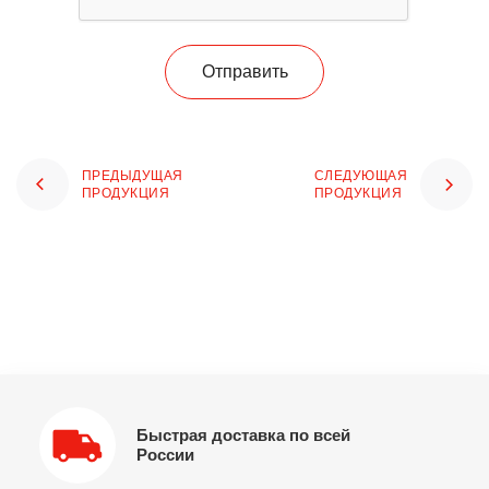
Отправить
ПРЕДЫДУЩАЯ
СЛЕДУЮЩАЯ
ПРОДУКЦИЯ
ПРОДУКЦИЯ
Быстрая доставка по всей
России