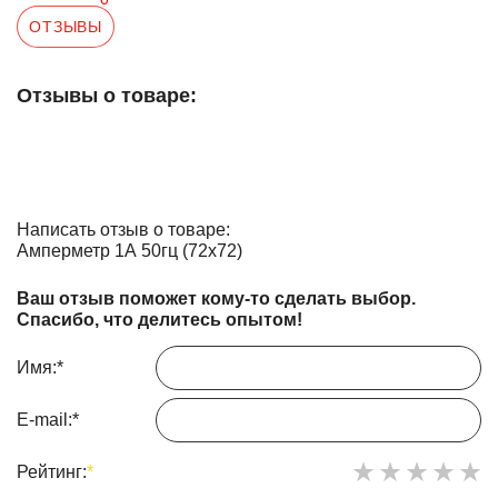
ОТЗЫВЫ
Отзывы о товаре:
Написать отзыв о товаре:
Амперметр 1А 50гц (72х72)
Ваш отзыв поможет кому-то сделать выбор.
Спасибо, что делитесь опытом!
Имя:
*
E-mail:
*
Рейтинг:
*