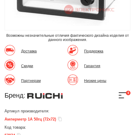
Возможны незначительные отличия фактического дизайна изделия
от
данного изображения.
Доставка
Поддержка
Скидки
Гарантия
Партнерам
Низкие цены
0
Бренд:
Артикул производителя:
Амперметр 1А 50гц (72х72)
Код товара: