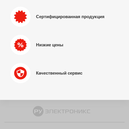
Сертифицированная продукция
Низкие цены
Качественный сервис