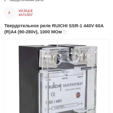
НАЗАД В
КАТАЛОГ
Твердотельное реле RUICHI SSR-1 440V 60A
(R)A4 (90-280v), 1000 МОм