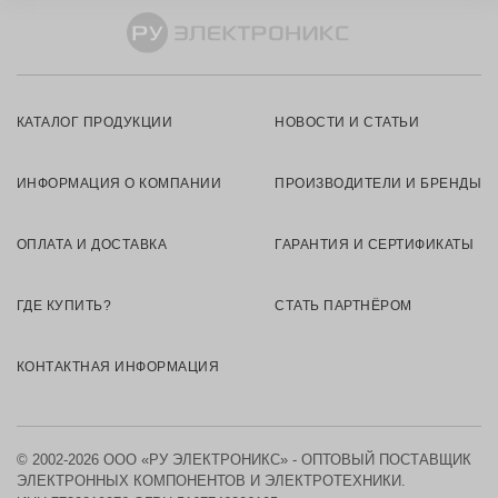
КАТАЛОГ ПРОДУКЦИИ
НОВОСТИ И СТАТЬИ
ИНФОРМАЦИЯ О КОМПАНИИ
ПРОИЗВОДИТЕЛИ И БРЕНДЫ
ОПЛАТА И ДОСТАВКА
ГАРАНТИЯ И СЕРТИФИКАТЫ
ГДЕ КУПИТЬ?
СТАТЬ ПАРТНЁРОМ
КОНТАКТНАЯ ИНФОРМАЦИЯ
© 2002-2026 ООО «РУ ЭЛЕКТРОНИКС» - ОПТОВЫЙ ПОСТАВЩИК
ЭЛЕКТРОННЫХ КОМПОНЕНТОВ И ЭЛЕКТРОТЕХНИКИ.