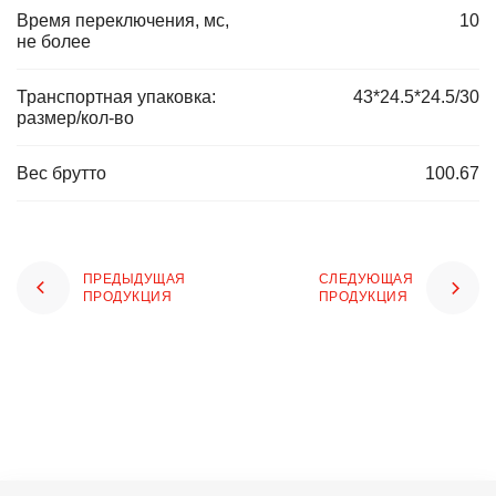
Время переключения, мс,
10
не более
Транспортная упаковка:
43*24.5*24.5/30
размер/кол-во
Вес брутто
100.67
ПРЕДЫДУЩАЯ
СЛЕДУЮЩАЯ
ПРОДУКЦИЯ
ПРОДУКЦИЯ