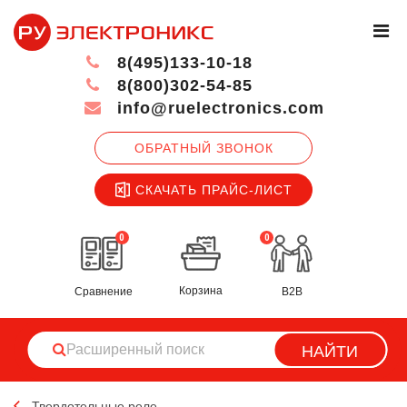
8(495)133-10-18
8(800)302-54-85
info@ruelectronics.com
ОБРАТНЫЙ ЗВОНОК
СКАЧАТЬ ПРАЙС-ЛИСТ
0
0
Корзина
Сравнение
B2B
НАЙТИ
Твердотельные реле