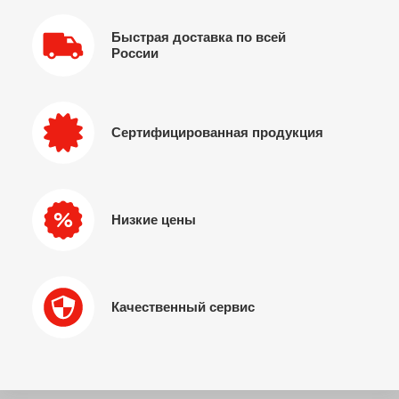
Быстрая доставка по всей
России
Сертифицированная продукция
Низкие цены
Качественный сервис