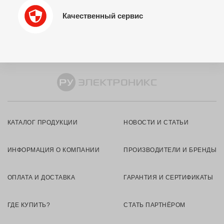
Качественный сервис
КАТАЛОГ ПРОДУКЦИИ
НОВОСТИ И СТАТЬИ
ИНФОРМАЦИЯ О КОМПАНИИ
ПРОИЗВОДИТЕЛИ И БРЕНДЫ
ОПЛАТА И ДОСТАВКА
ГАРАНТИЯ И СЕРТИФИКАТЫ
ГДЕ КУПИТЬ?
СТАТЬ ПАРТНЁРОМ