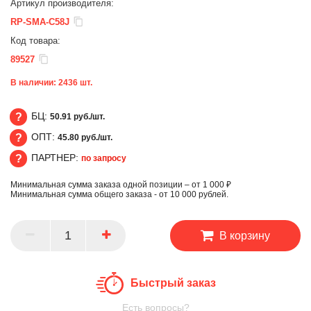
Артикул производителя:
RP-SMA-C58J
Код товара:
89527
В наличии:
2436
шт.
БЦ:
50.91 руб./шт.
ОПТ:
45.80 руб./шт.
БЦ
ПАРТНЕР:
по запросу
ОПТ
Минимальная сумма заказа одной позиции – от 1 000 ₽
ПАРТНЕР
Минимальная сумма общего заказа - от 10 000 рублей.
В корзину
Быстрый заказ
Есть вопросы?