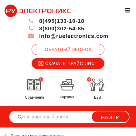
8(495)133-10-18
8(800)302-54-85
info@ruelectronics.com
ОБРАТНЫЙ ЗВОНОК
СКАЧАТЬ ПРАЙС-ЛИСТ
0
0
Корзина
Сравнение
B2B
НАЙТИ
Разъемы высокочастотные