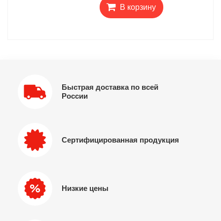
В корзину
Быстрая доставка по всей
России
Сертифицированная продукция
Низкие цены