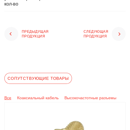
кол-во
ПРЕДЫДУЩАЯ
СЛЕДУЮЩАЯ
ПРОДУКЦИЯ
ПРОДУКЦИЯ
СОПУТСТВУЮЩИЕ ТОВАРЫ
Все
Коаксиальный кабель
Высокочастотные разъемы