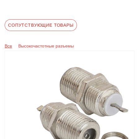
СОПУТСТВУЮЩИЕ ТОВАРЫ
Все
Высокочастотные разъемы