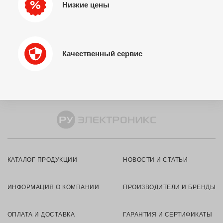
Низкие цены
Качественный сервис
КАТАЛОГ ПРОДУКЦИИ
НОВОСТИ И СТАТЬИ
ИНФОРМАЦИЯ О КОМПАНИИ
ПРОИЗВОДИТЕЛИ И БРЕНДЫ
ОПЛАТА И ДОСТАВКА
ГАРАНТИЯ И СЕРТИФИКАТЫ