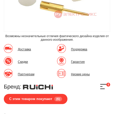
Возможны незначительные отличия фактического дизайна изделия
от
данного изображения.
Доставка
Поддержка
Скидки
Гарантия
Партнерам
Низкие цены
0
Бренд:
С этим товаром покупают
(6)