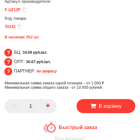
Артикул производителя:
F-U213P
Код товара:
70141
В наличии:
952
шт.
БЦ:
34.09 руб./шт.
ОПТ:
30.67 руб./шт.
БЦ
ПАРТНЕР:
по запросу
ОПТ
Минимальная сумма заказа одной позиции – от 1 000 ₽
ПАРТНЕР
Минимальная сумма общего заказа - от 10 000 рублей.
В корзину
Быстрый заказ
Есть вопросы?