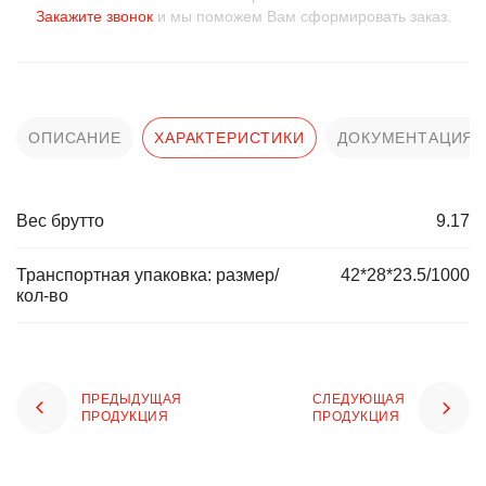
Закажите звонок
и мы поможем Вам сформировать заказ.
ОПИСАНИЕ
ХАРАКТЕРИСТИКИ
ДОКУМЕНТАЦИЯ
Вес брутто
9.17
Транспортная упаковка: размер/
42*28*23.5/1000
кол-во
ПРЕДЫДУЩАЯ
СЛЕДУЮЩАЯ
ПРОДУКЦИЯ
ПРОДУКЦИЯ