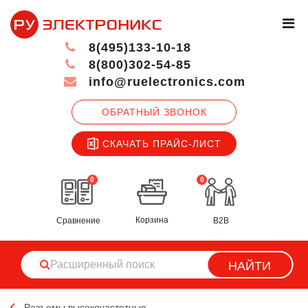
8(495)133-10-18
8(800)302-54-85
info@ruelectronics.com
ОБРАТНЫЙ ЗВОНОК
СКАЧАТЬ ПРАЙС-ЛИСТ
0
0
Корзина
Сравнение
B2B
НАЙТИ
Разъемы высокочастотные