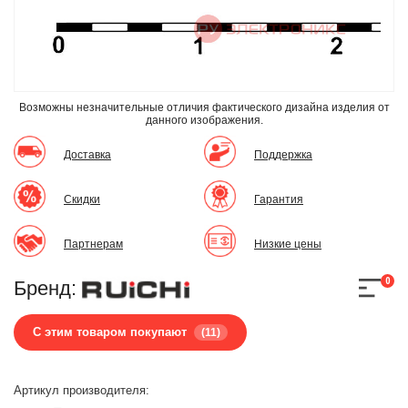
Возможны незначительные отличия фактического дизайна изделия
от
данного изображения.
Доставка
Поддержка
Скидки
Гарантия
Партнерам
Низкие цены
0
Бренд:
С этим товаром покупают
(11)
Артикул производителя: