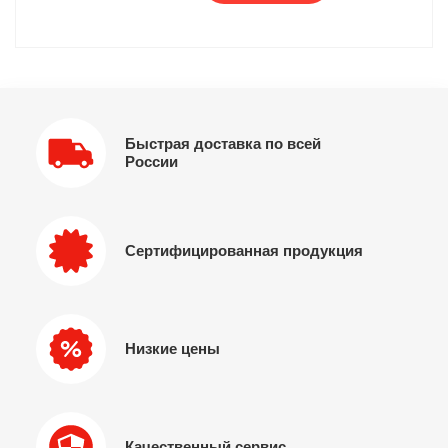
Быстрая доставка по всей
России
Сертифицированная продукция
Низкие цены
Качественный сервис