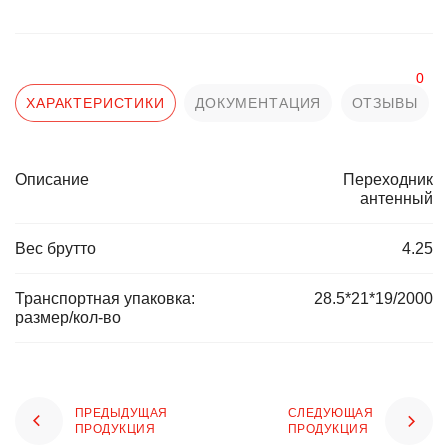
0
ХАРАКТЕРИСТИКИ
ДОКУМЕНТАЦИЯ
ОТЗЫВЫ
Описание
Переходник
антенный
Вес брутто
4.25
Транспортная упаковка:
28.5*21*19/2000
размер/кол-во
ПРЕДЫДУЩАЯ
СЛЕДУЮЩАЯ
ПРОДУКЦИЯ
ПРОДУКЦИЯ