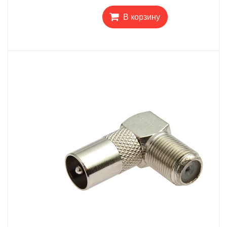
В корзину