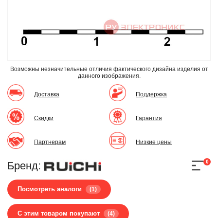
Возможны незначительные отличия фактического дизайна изделия
от
данного изображения.
Доставка
Поддержка
Скидки
Гарантия
Партнерам
Низкие цены
0
Бренд:
Посмотреть аналоги
(1)
С этим товаром покупают
(4)