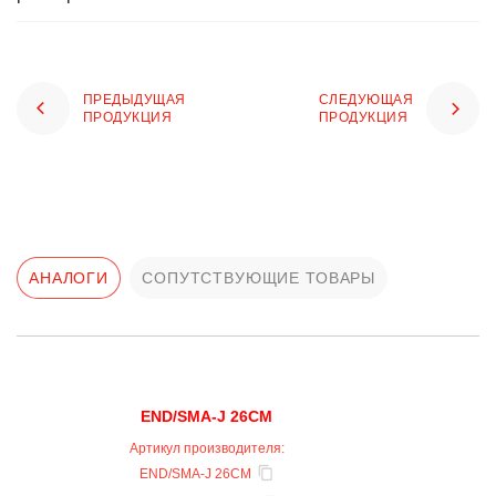
ПРЕДЫДУЩАЯ
СЛЕДУЮЩАЯ
ПРОДУКЦИЯ
ПРОДУКЦИЯ
АНАЛОГИ
СОПУТСТВУЮЩИЕ ТОВАРЫ
END/SMA-J 26CM
Артикул производителя:
END/SMA-J 26CM