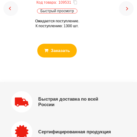
Код товара:
109531
Быстрый просмотр
Ожидается поступление.
К поступлению: 1300 шт.
Заказать
Быстрая доставка по всей
России
Сертифицированная продукция