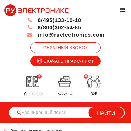
8(495)133-10-18
8(800)302-54-85
info@ruelectronics.com
ОБРАТНЫЙ ЗВОНОК
СКАЧАТЬ ПРАЙС-ЛИСТ
0
0
Корзина
Сравнение
B2B
НАЙТИ
Разъемы высокочастотные