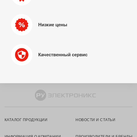
Низкие цены
Качественный сервис
КАТАЛОГ ПРОДУКЦИИ
НОВОСТИ И СТАТЬИ
ИНФОРМАЦИЯ О КОМПАНИИ
ПРОИЗВОДИТЕЛИ И БРЕНДЫ