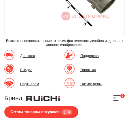
Возможны незначительные отличия фактического дизайна изделия
от
данного изображения.
Доставка
Поддержка
Скидки
Гарантия
Партнерам
Низкие цены
0
Бренд:
С этим товаром покупают
(13)