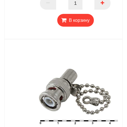
В корзину