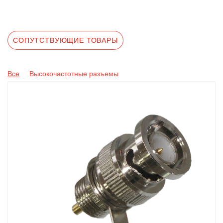
СОПУТСТВУЮЩИЕ ТОВАРЫ
Все
Высокочастотные разъемы