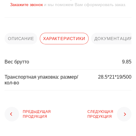
Закажите звонок
и мы поможем Вам сформировать заказ.
ОПИСАНИЕ
ХАРАКТЕРИСТИКИ
ДОКУМЕНТАЦИЯ
Вес брутто
9.85
Транспортная упаковка: размер/
28.5*21*19/500
кол-во
ПРЕДЫДУЩАЯ
СЛЕДУЮЩАЯ
ПРОДУКЦИЯ
ПРОДУКЦИЯ