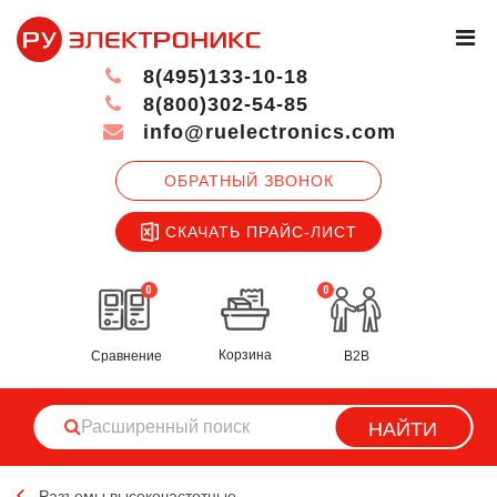
8(495)133-10-18
8(800)302-54-85
info@ruelectronics.com
ОБРАТНЫЙ ЗВОНОК
СКАЧАТЬ ПРАЙС-ЛИСТ
0
0
Корзина
Сравнение
B2B
НАЙТИ
Разъемы высокочастотные