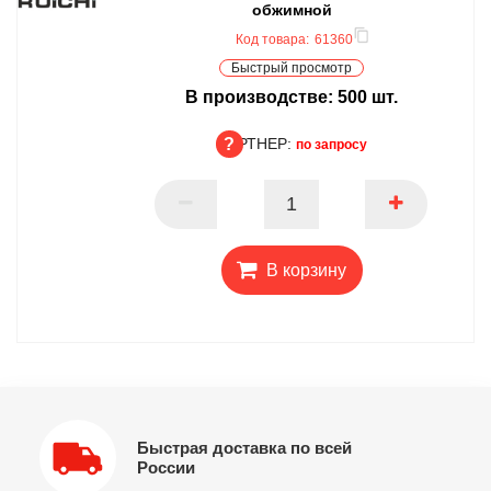
обжимной
Код товара:
61360
Быстрый просмотр
В производстве:
500
шт.
ПАРТНЕР:
по запросу
ПАРТНЕР
В корзину
Быстрая доставка по всей
России