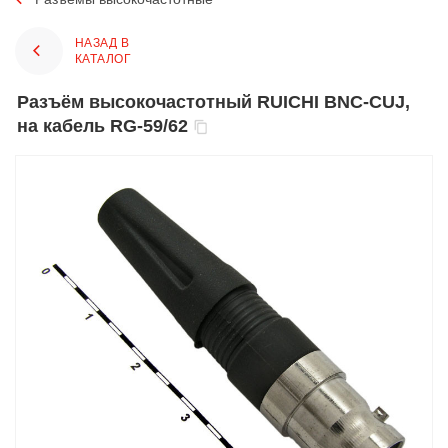
НАЗАД В
КАТАЛОГ
Разъём высокочастотный RUICHI BNC-CUJ,
на кабель RG-59/62