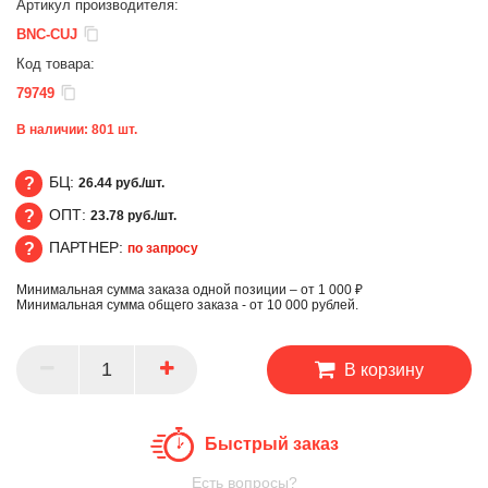
Артикул производителя:
BNC-CUJ
Код товара:
79749
В наличии:
801
шт.
БЦ:
26.44 руб./шт.
ОПТ:
23.78 руб./шт.
БЦ
ПАРТНЕР:
по запросу
ОПТ
Минимальная сумма заказа одной позиции – от 1 000 ₽
ПАРТНЕР
Минимальная сумма общего заказа - от 10 000 рублей.
В корзину
Быстрый заказ
Есть вопросы?