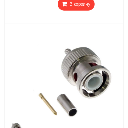
В корзину