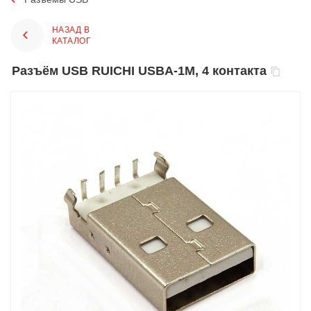
НАЗАД В
КАТАЛОГ
Разъём USB RUICHI USBA-1M, 4 контакта