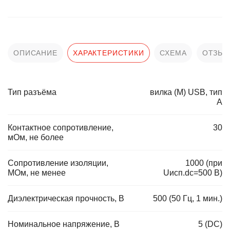
ОПИСАНИЕ
ХАРАКТЕРИСТИКИ
СХЕМА
ОТЗЫ
Тип разъёма
вилка (M) USB, тип
А
Контактное сопротивление,
30
мОм, не более
Сопротивление изоляции,
1000 (при
МОм, не менее
Uисп.dc=500 В)
Диэлектрическая прочность, В
500 (50 Гц, 1 мин.)
Номинальное напряжение, В
5 (DC)