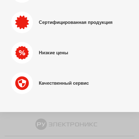
Сертифицированная продукция
Низкие цены
Качественный сервис