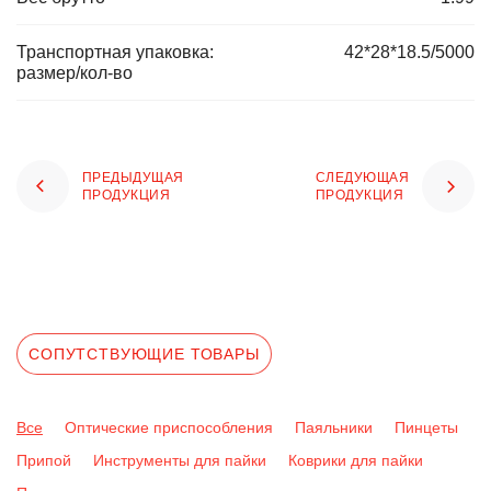
Транспортная упаковка:
42*28*18.5/5000
размер/кол-во
ПРЕДЫДУЩАЯ
СЛЕДУЮЩАЯ
ПРОДУКЦИЯ
ПРОДУКЦИЯ
СОПУТСТВУЮЩИЕ ТОВАРЫ
Все
Оптические приспособления
Паяльники
Пинцеты
Припой
Инструменты для пайки
Коврики для пайки