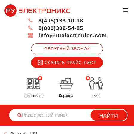
8(495)133-10-18
8(800)302-54-85
info@ruelectronics.com
ОБРАТНЫЙ ЗВОНОК
СКАЧАТЬ ПРАЙС-ЛИСТ
0
0
Корзина
Сравнение
B2B
НАЙТИ
Разъемы USB