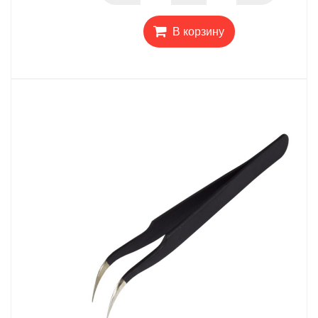
В корзину