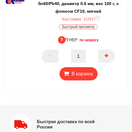
Sn60/Pb40, диаметр 0.6 мм, вес 100 г, с
флюсом CF10, мягкий
Код товара:
122517
Быстрый просмотр
ПАРТНЕР:
по запросу
ПАРТНЕР
В корзину
Быстрая доставка по всей
России