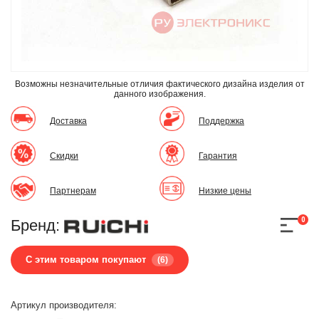
Возможны незначительные отличия фактического дизайна изделия
от
данного изображения.
Доставка
Поддержка
Скидки
Гарантия
Партнерам
Низкие цены
0
Бренд:
С этим товаром покупают
(6)
Артикул производителя: