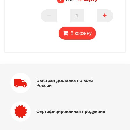
ПАРТНЕР
В корзину
Быстрая доставка по всей
России
Сертифицированная продукция