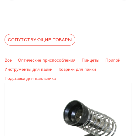
СОПУТСТВУЮЩИЕ ТОВАРЫ
Все
Оптические приспособления
Пинцеты
Припой
Инструменты для пайки
Коврики для пайки
Подставки для паяльника