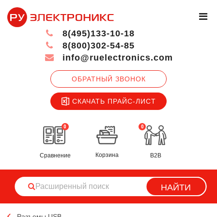
8(495)133-10-18
8(800)302-54-85
info@ruelectronics.com
ОБРАТНЫЙ ЗВОНОК
СКАЧАТЬ ПРАЙС-ЛИСТ
0
0
Корзина
Сравнение
B2B
НАЙТИ
Разъемы USB