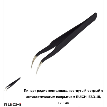
Пинцет радиомонтажника изогнутый острый с
антистатическим покрытием RUICHI ESD-15,
120 мм