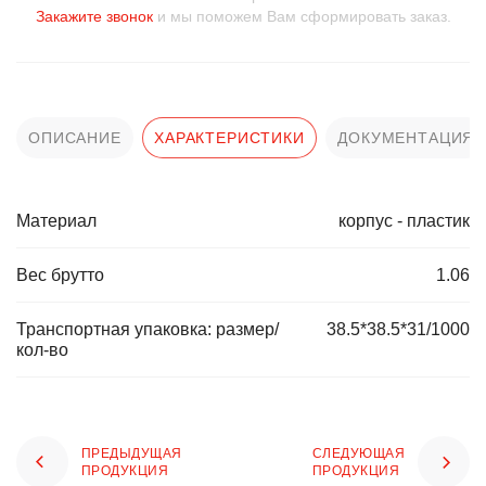
Закажите звонок
и мы поможем Вам сформировать заказ.
ОПИСАНИЕ
ХАРАКТЕРИСТИКИ
ДОКУМЕНТАЦИЯ
Материал
корпус - пластик
Вес брутто
1.06
Транспортная упаковка: размер/
38.5*38.5*31/1000
кол-во
ПРЕДЫДУЩАЯ
СЛЕДУЮЩАЯ
ПРОДУКЦИЯ
ПРОДУКЦИЯ