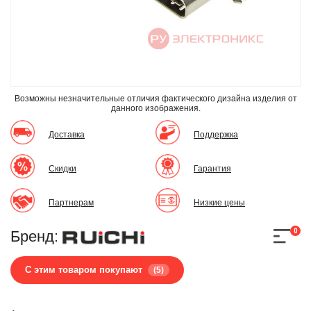
Возможны незначительные отличия фактического дизайна изделия
от
данного изображения.
Доставка
Поддержка
Скидки
Гарантия
Партнерам
Низкие цены
0
Бренд:
С этим товаром покупают
(5)