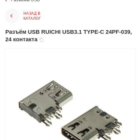
НАЗАД В
КАТАЛОГ
Разъём USB RUICHI USB3.1 TYPE-C 24PF-039,
24 контакта