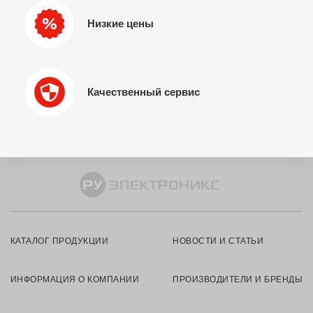
Низкие цены
Качественный сервис
КАТАЛОГ ПРОДУКЦИИ
НОВОСТИ И СТАТЬИ
ИНФОРМАЦИЯ О КОМПАНИИ
ПРОИЗВОДИТЕЛИ И БРЕНДЫ