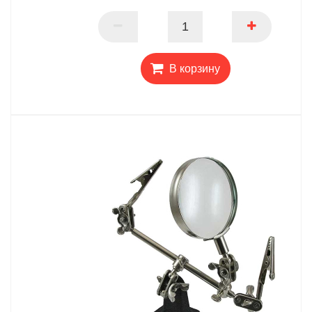
ПАРТНЕР
В корзину