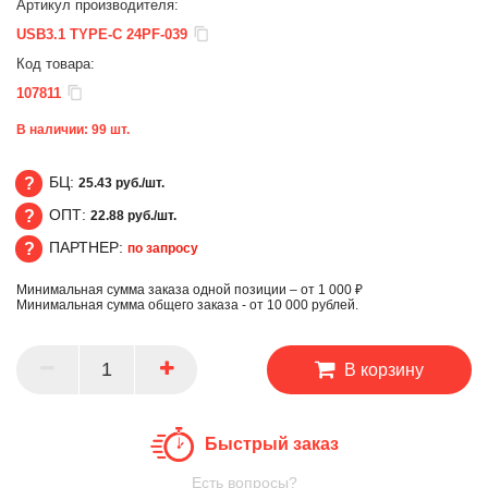
Артикул производителя:
USB3.1 TYPE-C 24PF-039
Код товара:
107811
В наличии:
99
шт.
БЦ:
25.43 руб./шт.
ОПТ:
22.88 руб./шт.
БЦ
ПАРТНЕР:
по запросу
ОПТ
Минимальная сумма заказа одной позиции – от 1 000 ₽
ПАРТНЕР
Минимальная сумма общего заказа - от 10 000 рублей.
В корзину
Быстрый заказ
Есть вопросы?