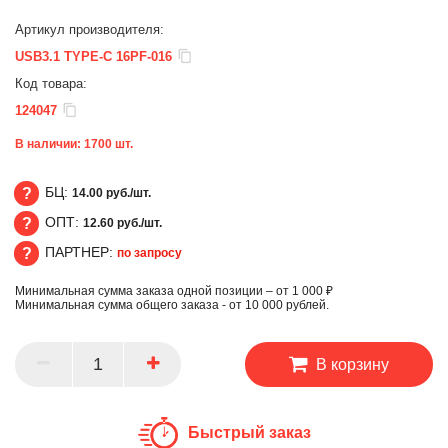
Артикул производителя:
USB3.1 TYPE-C 16PF-016
Код товара:
124047
В наличии:
1700
шт.
БЦ:
14.00 руб./шт.
ОПТ:
12.60 руб./шт.
БЦ
ПАРТНЕР:
по запросу
ОПТ
Минимальная сумма заказа одной позиции – от 1 000 ₽
ПАРТНЕР
Минимальная сумма общего заказа - от 10 000 рублей.
В корзину
Быстрый заказ