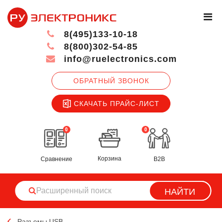
8(495)133-10-18
8(800)302-54-85
info@ruelectronics.com
ОБРАТНЫЙ ЗВОНОК
СКАЧАТЬ ПРАЙС-ЛИСТ
0
0
Корзина
Сравнение
B2B
НАЙТИ
Разъемы USB