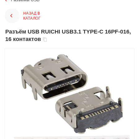
НАЗАД В
КАТАЛОГ
Разъём USB RUICHI USB3.1 TYPE-C 16PF-016,
16 контактов