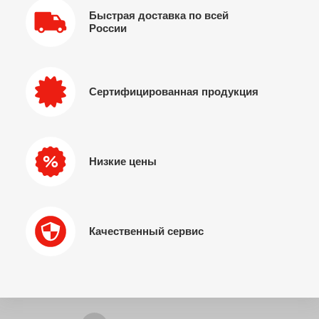
Быстрая доставка по всей
России
Сертифицированная продукция
Низкие цены
Качественный сервис