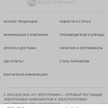
КАТАЛОГ ПРОДУКЦИИ
НОВОСТИ И СТАТЬИ
ИНФОРМАЦИЯ О КОМПАНИИ
ПРОИЗВОДИТЕЛИ И БРЕНДЫ
ОПЛАТА И ДОСТАВКА
ГАРАНТИЯ И СЕРТИФИКАТЫ
ГДЕ КУПИТЬ?
СТАТЬ ПАРТНЁРОМ
КОНТАКТНАЯ ИНФОРМАЦИЯ
© 2002-2026 ООО «РУ ЭЛЕКТРОНИКС» - ОПТОВЫЙ ПОСТАВЩИК
ЭЛЕКТРОННЫХ КОМПОНЕНТОВ И ЭЛЕКТРОТЕХНИКИ.
ИНН 7730219976
ОГРН 5167746326105