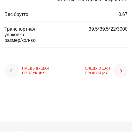
Вес брутто
0.67
Транспортная
39.5*39.5*22/3000
упаковка:
размер/кол-во
ПРЕДЫДУЩАЯ
СЛЕДУЮЩАЯ
ПРОДУКЦИЯ
ПРОДУКЦИЯ