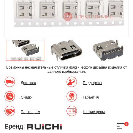
Возможны незначительные отличия фактического дизайна изделия
от
данного изображения.
Доставка
Поддержка
Скидки
Гарантия
Партнерам
Низкие цены
0
Бренд: