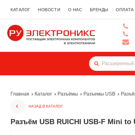
КАТАЛОГ
НОВОСТИ
О НАС
БРЕНДЫ
ОПЛАТА
Главная
Каталог
Разъёмы
Разъемы USB
Разъё
НАЗАД В КАТАЛОГ
Разъём USB RUICHI USB-F Mini to