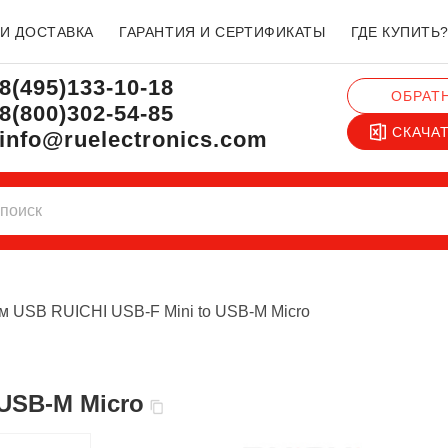
 И ДОСТАВКА
ГАРАНТИЯ И СЕРТИФИКАТЫ
ГДЕ КУПИТЬ
8(495)133-10-18
ОБРАТ
8(800)302-54-85
СКАЧА
info@ruelectronics.com
м USB RUICHI USB-F Mini to USB-M Micro
 USB-M Micro