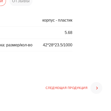
КИ
ОТЗЫВЫ
корпус - пластик
5.68
ка: размер/кол-во
42*28*23.5/1000
СЛЕДУЮЩАЯ ПРОДУКЦИЯ