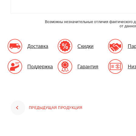
Возможны незначительные отличия фактического д
от данно
Доставка
Скидки
Па
Поддержка
Гарантия
Низ
ПРЕДЫДУЩАЯ ПРОДУКЦИЯ