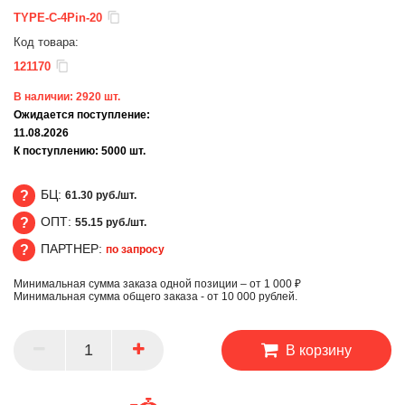
TYPE-C-4Pin-20
Код товара:
121170
В наличии:
2920
шт.
Ожидается поступление:
11.08.2026
К поступлению:
5000
шт.
БЦ:
61.30 руб./шт.
ОПТ:
55.15 руб./шт.
БЦ
ПАРТНЕР:
по запросу
ОПТ
Минимальная сумма заказа одной позиции – от 1 000 ₽
ПАРТНЕР
Минимальная сумма общего заказа - от 10 000 рублей.
В корзину