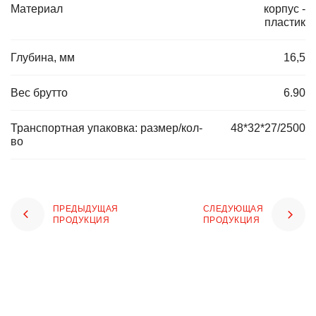
Материал
корпус -
пластик
Глубина, мм
16,5
Вес брутто
6.90
Транспортная упаковка: размер/кол-
48*32*27/2500
во
ПРЕДЫДУЩАЯ
СЛЕДУЮЩАЯ
ПРОДУКЦИЯ
ПРОДУКЦИЯ