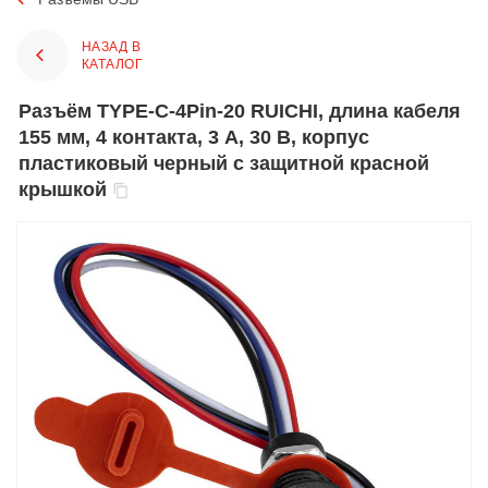
НАЗАД В
КАТАЛОГ
Разъём TYPE-C-4Pin-20 RUICHI, длина кабеля
155 мм, 4 контакта, 3 А, 30 В, корпус
пластиковый черный с защитной красной
крышкой