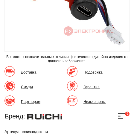
Возможны незначительные отличия фактического дизайна изделия
от
данного изображения.
Доставка
Поддержка
Скидки
Гарантия
Партнерам
Низкие цены
0
Бренд:
Артикул производителя: