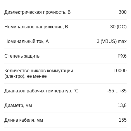
Диэлектрическая прочность, В
300
Номинальное напряжение, В
30 (DC)
Номинальный ток, А
3 (VBUS) max
Степень защиты
IPX6
Количество циклов коммутации
10000
(электро), не менее
Диапазон рабочих температур, °C
-55…+85
Диаметр, мм
13,8
Длина кабеля, мм
155