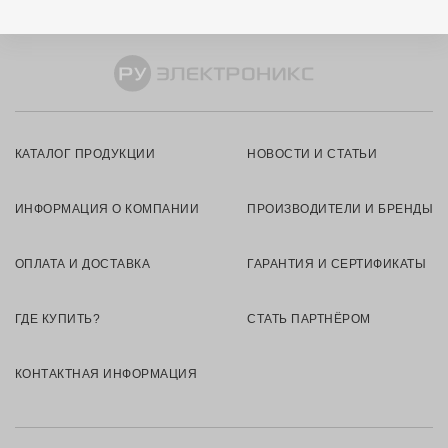
КАТАЛОГ ПРОДУКЦИИ
НОВОСТИ И СТАТЬИ
ИНФОРМАЦИЯ О КОМПАНИИ
ПРОИЗВОДИТЕЛИ И БРЕНДЫ
ОПЛАТА И ДОСТАВКА
ГАРАНТИЯ И СЕРТИФИКАТЫ
ГДЕ КУПИТЬ?
СТАТЬ ПАРТНЁРОМ
КОНТАКТНАЯ ИНФОРМАЦИЯ