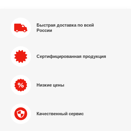
Быстрая доставка по всей
России
Сертифицированная продукция
Низкие цены
Качественный сервис