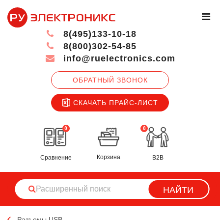
8(495)133-10-18
8(800)302-54-85
info@ruelectronics.com
ОБРАТНЫЙ ЗВОНОК
СКАЧАТЬ ПРАЙС-ЛИСТ
0
0
Корзина
Сравнение
B2B
НАЙТИ
Разъемы USB