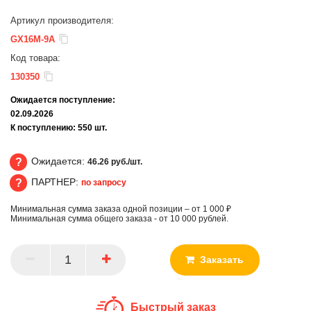
Артикул производителя:
GX16M-9A
Код товара:
130350
Ожидается поступление:
02.09.2026
К поступлению:
550
шт.
Ожидается:
46.26 руб./шт.
ПАРТНЕР:
по запросу
Ожидается
Минимальная сумма заказа одной позиции – от 1 000 ₽
ПАРТНЕР
Минимальная сумма общего заказа - от 10 000 рублей.
Заказать
Быстрый заказ