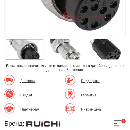
Возможны незначительные отличия фактического дизайна изделия
от
данного изображения.
Доставка
Поддержка
Скидки
Гарантия
Партнерам
Низкие цены
0
Бренд: