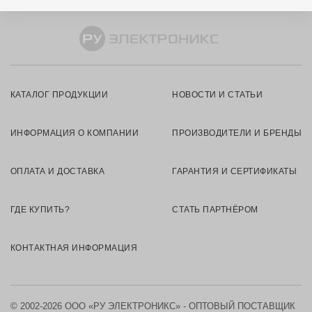
КАТАЛОГ ПРОДУКЦИИ
НОВОСТИ И СТАТЬИ
ИНФОРМАЦИЯ О КОМПАНИИ
ПРОИЗВОДИТЕЛИ И БРЕНДЫ
ОПЛАТА И ДОСТАВКА
ГАРАНТИЯ И СЕРТИФИКАТЫ
ГДЕ КУПИТЬ?
СТАТЬ ПАРТНЁРОМ
КОНТАКТНАЯ ИНФОРМАЦИЯ
© 2002-2026 ООО «РУ ЭЛЕКТРОНИКС» - ОПТОВЫЙ ПОСТАВЩИК