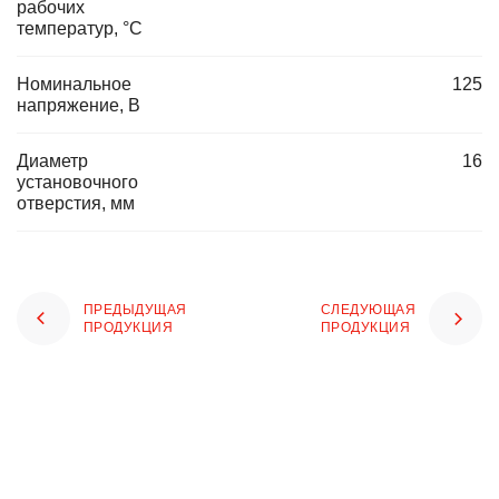
рабочих
температур, °C
Номинальное
125
напряжение, В
Диаметр
16
установочного
отверстия, мм
ПРЕДЫДУЩАЯ
СЛЕДУЮЩАЯ
ПРОДУКЦИЯ
ПРОДУКЦИЯ