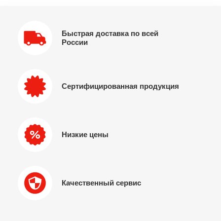
Быстрая доставка по всей
России
Сертифицированная продукция
Низкие цены
Качественный сервис