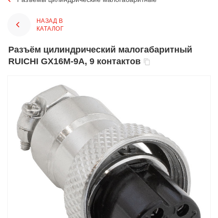
НАЗАД В
КАТАЛОГ
Разъём цилиндрический малогабаритный
RUICHI GX16M-9A, 9 контактов