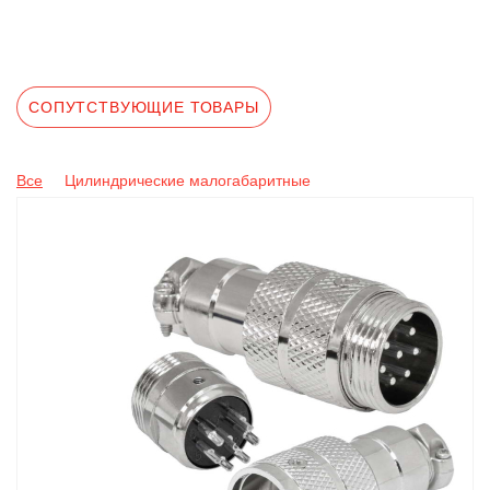
СОПУТСТВУЮЩИЕ ТОВАРЫ
Все
Цилиндрические малогабаритные