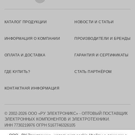
КАТАЛОГ ПРОДУКЦИИ
НОВОСТИ И СТАТЬИ
ИНФОРМАЦИЯ О КОМПАНИИ
ПРОИЗВОДИТЕЛИ И БРЕНДЫ
ОПЛАТА И ДОСТАВКА
ГАРАНТИЯ И СЕРТИФИКАТЫ
ГДЕ КУПИТЬ?
СТАТЬ ПАРТНЁРОМ
КОНТАКТНАЯ ИНФОРМАЦИЯ
© 2002-2026 ООО «РУ ЭЛЕКТРОНИКС» - ОПТОВЫЙ ПОСТАВЩИК
ЭЛЕКТРОННЫХ КОМПОНЕНТОВ И ЭЛЕКТРОТЕХНИКИ.
ИНН 7730219976
ОГРН 5167746326105