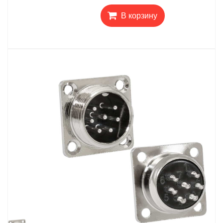
В корзину