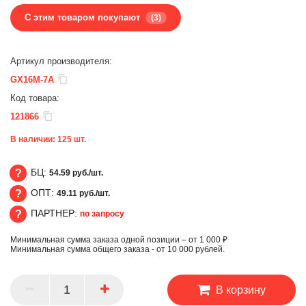
С этим товаром покупают
(3)
Артикул производителя:
GX16M-7A
Код товара:
121866
В наличии:
125
шт.
БЦ:
54.59 руб./шт.
ОПТ:
49.11 руб./шт.
БЦ
ПАРТНЕР:
по запросу
ОПТ
Минимальная сумма заказа одной позиции – от 1 000 ₽
ПАРТНЕР
Минимальная сумма общего заказа - от 10 000 рублей.
В корзину