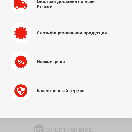
Быстрая доставка по всей
России
Сертифицированная продукция
Низкие цены
Качественный сервис