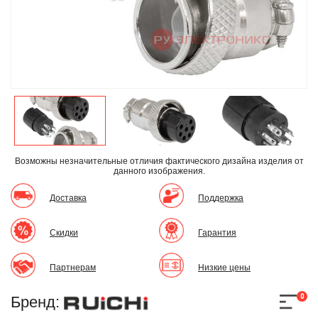
Возможны незначительные отличия фактического дизайна изделия
от
данного изображения.
Доставка
Поддержка
Скидки
Гарантия
Партнерам
Низкие цены
0
Бренд: