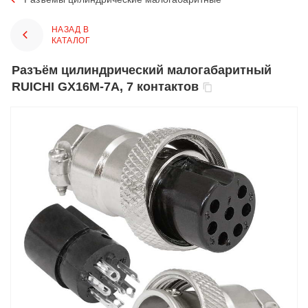
НАЗАД В
КАТАЛОГ
Разъём цилиндрический малогабаритный
RUICHI GX16M-7A, 7 контактов