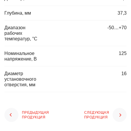
Глубина, мм
37,3
Диапазон
-50…+70
рабочих
температур, °C
Номинальное
125
напряжение, В
Диаметр
16
установочного
отверстия, мм
ПРЕДЫДУЩАЯ
СЛЕДУЮЩАЯ
ПРОДУКЦИЯ
ПРОДУКЦИЯ