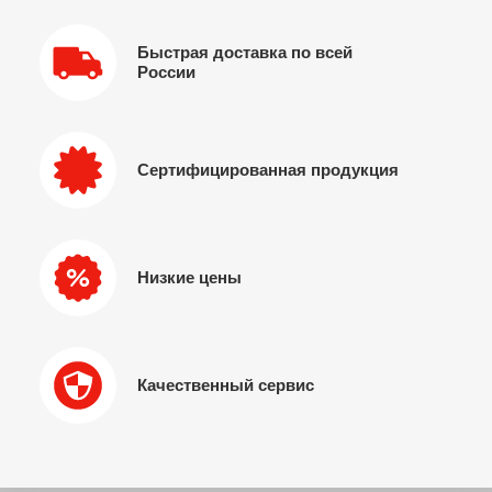
Быстрая доставка по всей
России
Сертифицированная продукция
Низкие цены
Качественный сервис