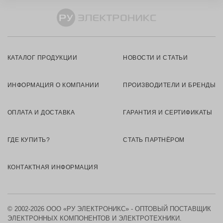
КАТАЛОГ ПРОДУКЦИИ
НОВОСТИ И СТАТЬИ
ИНФОРМАЦИЯ О КОМПАНИИ
ПРОИЗВОДИТЕЛИ И БРЕНДЫ
ОПЛАТА И ДОСТАВКА
ГАРАНТИЯ И СЕРТИФИКАТЫ
ГДЕ КУПИТЬ?
СТАТЬ ПАРТНЁРОМ
КОНТАКТНАЯ ИНФОРМАЦИЯ
© 2002-2026 ООО «РУ ЭЛЕКТРОНИКС» - ОПТОВЫЙ ПОСТАВЩИК
ЭЛЕКТРОННЫХ КОМПОНЕНТОВ И ЭЛЕКТРОТЕХНИКИ.