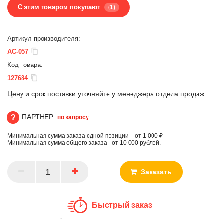
С этим товаром покупают
(1)
Артикул производителя:
AC-057
Код товара:
127684
Цену и срок поставки уточняйте у менеджера отдела продаж.
ПАРТНЕР:
по запросу
Минимальная сумма заказа одной позиции – от 1 000 ₽
ПАРТНЕР
Минимальная сумма общего заказа - от 10 000 рублей.
Заказать
Быстрый заказ