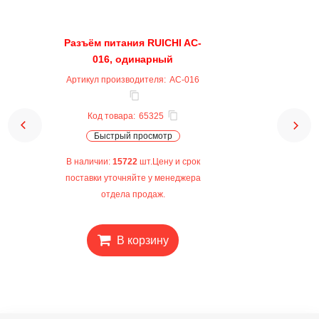
Разъём питания RUICHI AC-
016, одинарный
Артикул производителя:
AC-016
Код товара:
65325
Быстрый просмотр
В наличии:
15722
шт.Цену и срок
поставки уточняйте у менеджера
отдела продаж.
В корзину