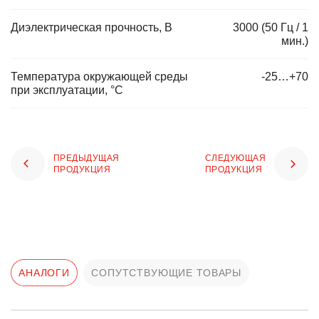
Диэлектрическая прочность, В
3000 (50 Гц / 1
мин.)
Температура окружающей среды
-25…+70
при эксплуатации, °C
ПРЕДЫДУЩАЯ
СЛЕДУЮЩАЯ
ПРОДУКЦИЯ
ПРОДУКЦИЯ
АНАЛОГИ
СОПУТСТВУЮЩИЕ ТОВАРЫ