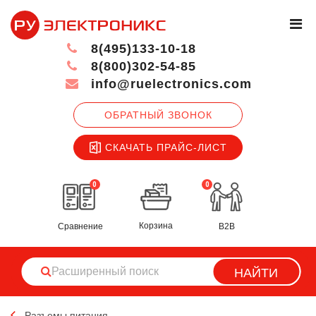
8(495)133-10-18
8(800)302-54-85
info@ruelectronics.com
ОБРАТНЫЙ ЗВОНОК
СКАЧАТЬ ПРАЙС-ЛИСТ
0
0
Корзина
Сравнение
B2B
НАЙТИ
Разъемы питания