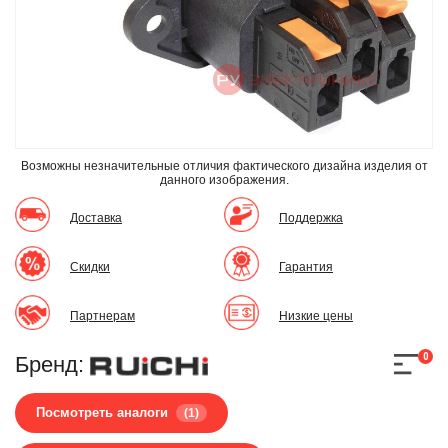
Возможны незначительные отличия фактического дизайна изделия
от
данного изображения.
Доставка
Поддержка
Скидки
Гарантия
Партнерам
Низкие цены
0
Бренд:
Посмотреть аналоги
(1)