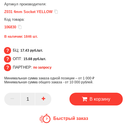
Артикул производителя:
Z031 4mm Socket YELLOW
Код товара:
106830
В наличии:
1846
шт.
БЦ:
17.43 руб./шт.
ОПТ:
15.68 руб./шт.
БЦ
ПАРТНЕР:
по запросу
ОПТ
Минимальная сумма заказа одной позиции – от 1 000 ₽
ПАРТНЕР
Минимальная сумма общего заказа - от 10 000 рублей.
В корзину
Быстрый заказ