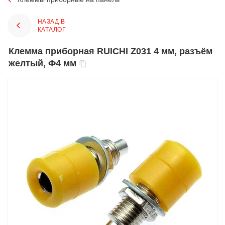
НАЗАД В
КАТАЛОГ
Клемма приборная RUICHI Z031 4 мм, разъём
желтый, Ф4 мм