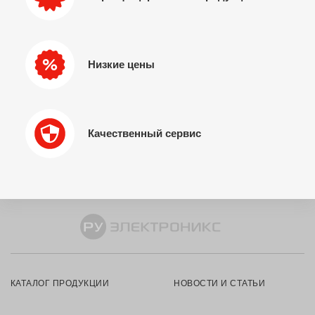
Низкие цены
Качественный сервис
КАТАЛОГ ПРОДУКЦИИ
НОВОСТИ И СТАТЬИ