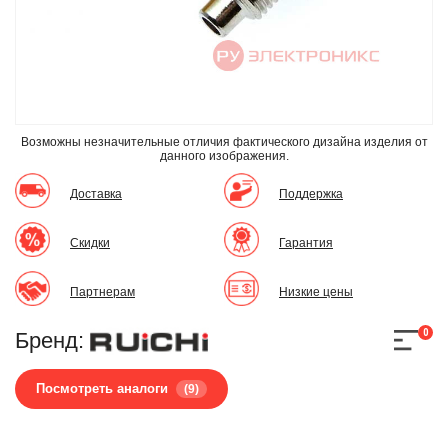
Возможны незначительные отличия фактического дизайна изделия
от
данного изображения.
Доставка
Поддержка
Скидки
Гарантия
Партнерам
Низкие цены
0
Бренд:
Посмотреть аналоги
(9)