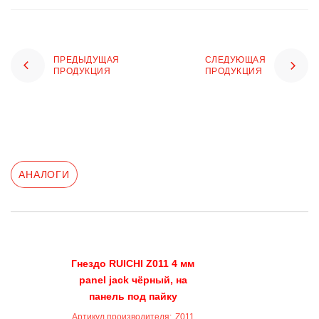
ПРЕДЫДУЩАЯ
СЛЕДУЮЩАЯ
ПРОДУКЦИЯ
ПРОДУКЦИЯ
АНАЛОГИ
Гнездо RUICHI Z011 4 мм
panel jack чёрный, на
панель под пайку
Артикул производителя:
Z011