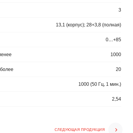
3
13,1 (корпус); 28+3,8 (полная)
0…+85
менее
1000
 более
20
1000 (50 Гц, 1 мин.)
2,54
СЛЕДУЮЩАЯ ПРОДУКЦИЯ