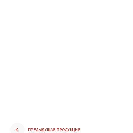
ПРЕДЫДУЩАЯ ПРОДУКЦИЯ