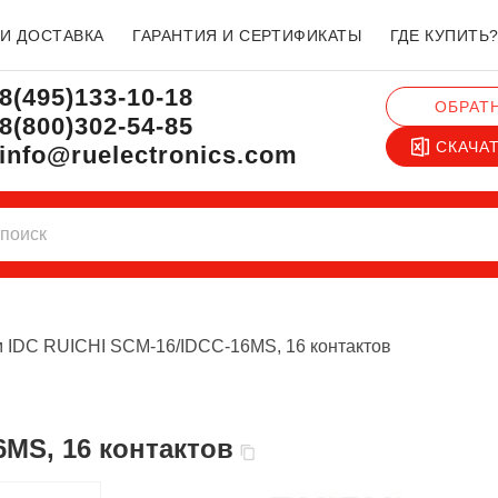
 И ДОСТАВКА
ГАРАНТИЯ И СЕРТИФИКАТЫ
ГДЕ КУПИТЬ
8(495)133-10-18
ОБРАТ
8(800)302-54-85
СКАЧА
info@ruelectronics.com
 IDC RUICHI SCM-16/IDCC-16MS, 16 контактов
6MS, 16 контактов