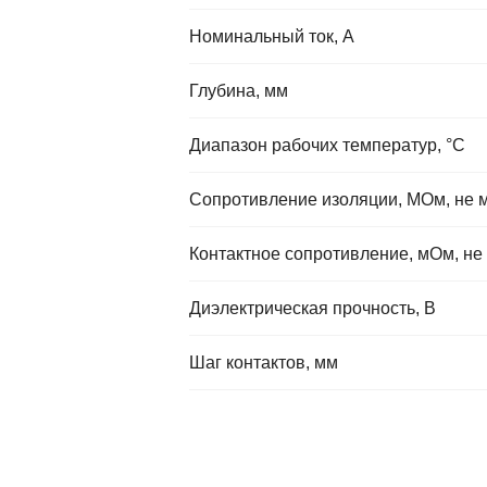
Номинальный ток, А
Глубина, мм
Диапазон рабочих температур, °C
Сопротивление изоляции, МОм, не 
Контактное сопротивление, мОм, не
Диэлектрическая прочность, В
Шаг контактов, мм