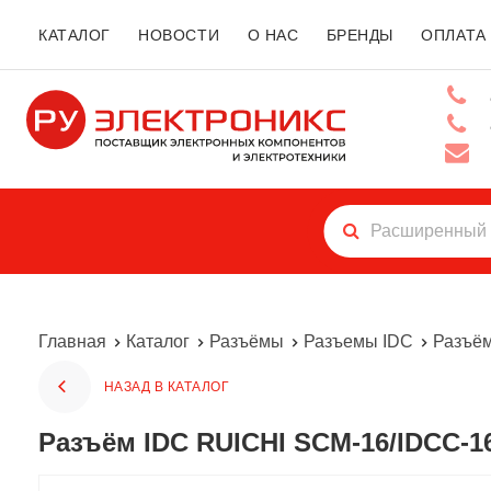
КАТАЛОГ
НОВОСТИ
О НАС
БРЕНДЫ
ОПЛАТА
Главная
Каталог
Разъёмы
Разъемы IDC
Разъём
НАЗАД В КАТАЛОГ
Разъём IDC RUICHI SCM-16/IDCC-1