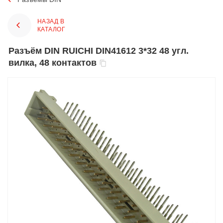
НАЗАД В
КАТАЛОГ
Разъём DIN RUICHI DIN41612 3*32 48 угл.
вилка, 48 контактов