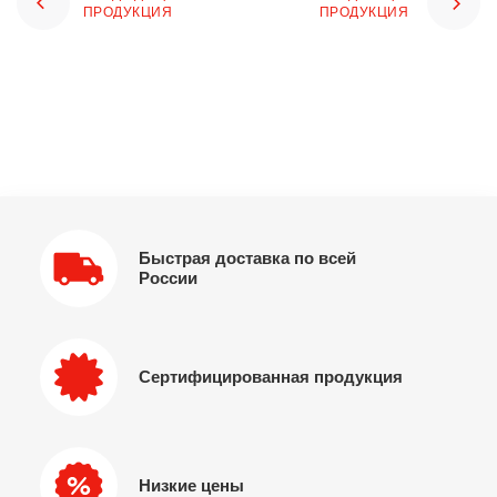
ПРОДУКЦИЯ
ПРОДУКЦИЯ
Быстрая доставка по всей
России
Сертифицированная продукция
Низкие цены