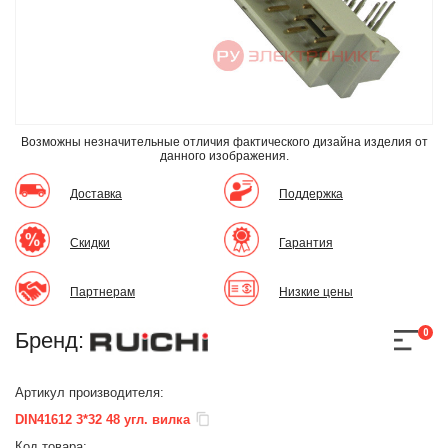
Возможны незначительные отличия фактического дизайна изделия
от
данного изображения.
Доставка
Поддержка
Скидки
Гарантия
Партнерам
Низкие цены
0
Бренд:
Артикул производителя:
DIN41612 3*32 48 угл. вилка
Код товара: