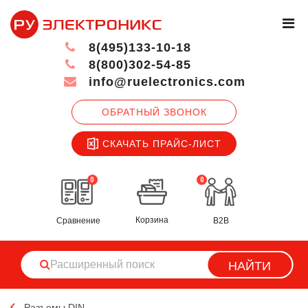
8(495)133-10-18
8(800)302-54-85
info@ruelectronics.com
ОБРАТНЫЙ ЗВОНОК
СКАЧАТЬ ПРАЙС-ЛИСТ
0
0
Корзина
Сравнение
B2B
НАЙТИ
Разъемы DIN