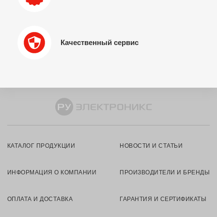
Качественный сервис
КАТАЛОГ ПРОДУКЦИИ
НОВОСТИ И СТАТЬИ
ИНФОРМАЦИЯ О КОМПАНИИ
ПРОИЗВОДИТЕЛИ И БРЕНДЫ
ОПЛАТА И ДОСТАВКА
ГАРАНТИЯ И СЕРТИФИКАТЫ