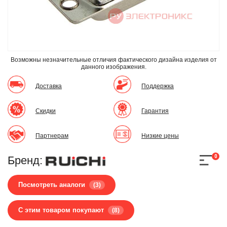
Возможны незначительные отличия фактического дизайна изделия
от
данного изображения.
Доставка
Поддержка
Скидки
Гарантия
Партнерам
Низкие цены
0
Бренд:
Посмотреть аналоги
(3)
С этим товаром покупают
(8)