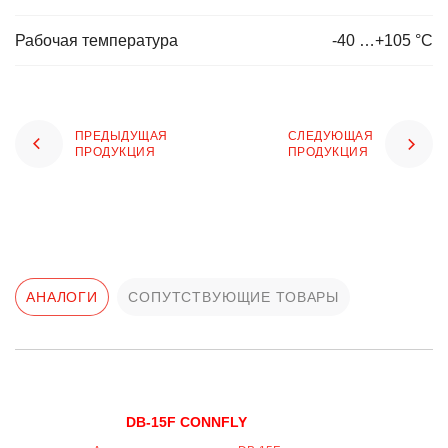
Рабочая температура
-40 …+105 °С
ПРЕДЫДУЩАЯ
СЛЕДУЮЩАЯ
ПРОДУКЦИЯ
ПРОДУКЦИЯ
АНАЛОГИ
СОПУТСТВУЮЩИЕ ТОВАРЫ
DB-15F CONNFLY