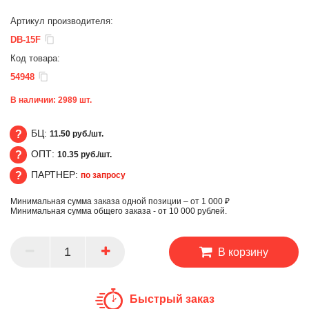
Артикул производителя:
DB-15F
Код товара:
54948
В наличии:
2989
шт.
БЦ:
11.50 руб./шт.
ОПТ:
10.35 руб./шт.
БЦ
ПАРТНЕР:
по запросу
ОПТ
Минимальная сумма заказа одной позиции – от 1 000 ₽
ПАРТНЕР
Минимальная сумма общего заказа - от 10 000 рублей.
В корзину
Быстрый заказ