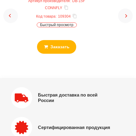
Артикул производителя:
DB-15F
CONNFLY
Код товара:
109304
Быстрый просмотр
Заказать
Быстрая доставка по всей
России
Сертифицированная продукция