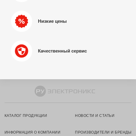
Низкие цены
Качественный сервис
КАТАЛОГ ПРОДУКЦИИ
НОВОСТИ И СТАТЬИ
ИНФОРМАЦИЯ О КОМПАНИИ
ПРОИЗВОДИТЕЛИ И БРЕНДЫ