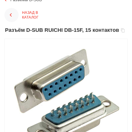
НАЗАД В
КАТАЛОГ
Разъём D-SUB RUICHI DB-15F, 15 контактов