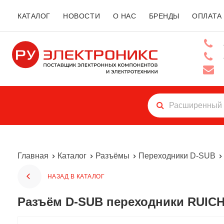
КАТАЛОГ
НОВОСТИ
О НАС
БРЕНДЫ
ОПЛАТА
Главная
Каталог
Разъёмы
Переходники D-SUB
НАЗАД В КАТАЛОГ
Разъём D-SUB переходники RUICH