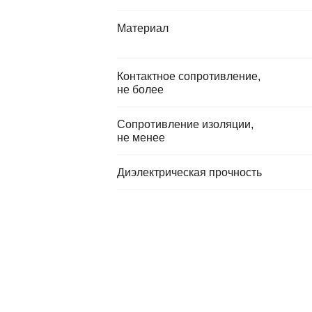
Материал
Контактное сопротивление,
не более
Сопротивление изоляции,
не менее
Диэлектрическая прочность