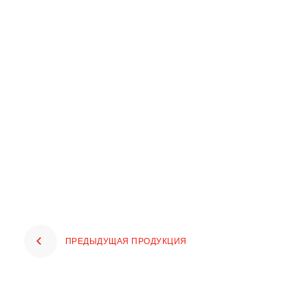
ПРЕДЫДУЩАЯ ПРОДУКЦИЯ