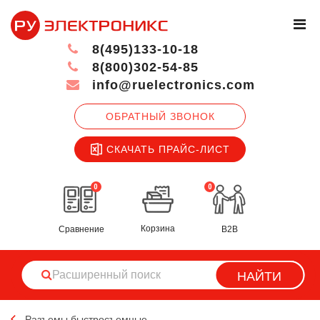
8(495)133-10-18
8(800)302-54-85
info@ruelectronics.com
ОБРАТНЫЙ ЗВОНОК
СКАЧАТЬ ПРАЙС-ЛИСТ
0
0
Корзина
Сравнение
B2B
НАЙТИ
Разъемы быстросъемные