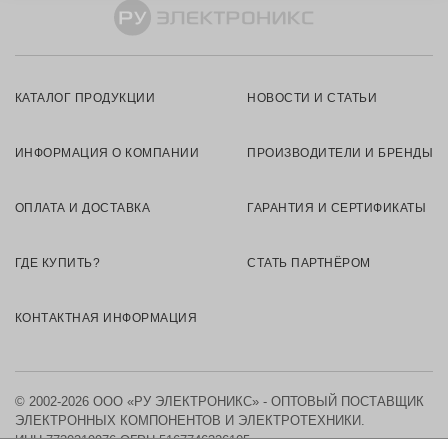
КАТАЛОГ ПРОДУКЦИИ
НОВОСТИ И СТАТЬИ
ИНФОРМАЦИЯ О КОМПАНИИ
ПРОИЗВОДИТЕЛИ И БРЕНДЫ
ОПЛАТА И ДОСТАВКА
ГАРАНТИЯ И СЕРТИФИКАТЫ
ГДЕ КУПИТЬ?
СТАТЬ ПАРТНЁРОМ
КОНТАКТНАЯ ИНФОРМАЦИЯ
© 2002-2026 ООО «РУ ЭЛЕКТРОНИКС» - ОПТОВЫЙ ПОСТАВЩИК
ЭЛЕКТРОННЫХ КОМПОНЕНТОВ И ЭЛЕКТРОТЕХНИКИ.
ИНН 7730219976
ОГРН 5167746326105