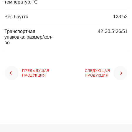
температур, °C
Вес брутто
123.53
Транспортная
42*30.5*26/51
упаковка: размер/кол-
во
ПРЕДЫДУЩАЯ
СЛЕДУЮЩАЯ
ПРОДУКЦИЯ
ПРОДУКЦИЯ