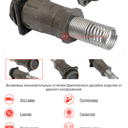
Возможны незначительные отличия фактического дизайна изделия
от
данного изображения.
Доставка
Поддержка
Скидки
Гарантия