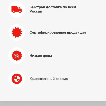
Быстрая доставка по всей
России
Сертифицированная продукция
Низкие цены
Качественный сервис