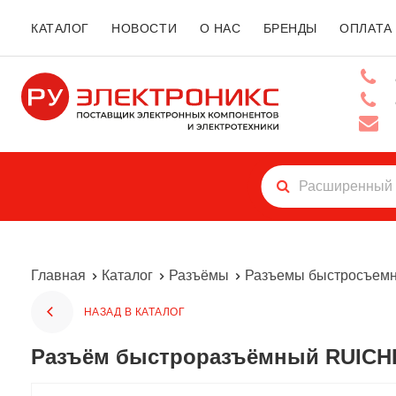
КАТАЛОГ
НОВОСТИ
О НАС
БРЕНДЫ
ОПЛАТА
Главная
Каталог
Разъёмы
Разъемы быстросъем
НАЗАД В КАТАЛОГ
Разъём быстроразъёмный RUICHI 