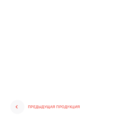
ПРЕДЫДУЩАЯ ПРОДУКЦИЯ