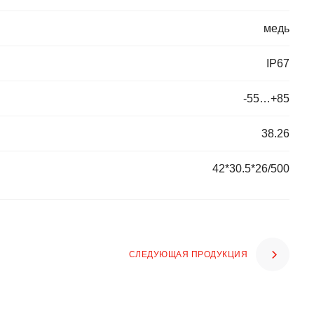
медь
IP67
-55…+85
38.26
42*30.5*26/500
СЛЕДУЮЩАЯ ПРОДУКЦИЯ