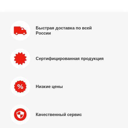
Быстрая доставка по всей
России
Сертифицированная продукция
Низкие цены
Качественный сервис