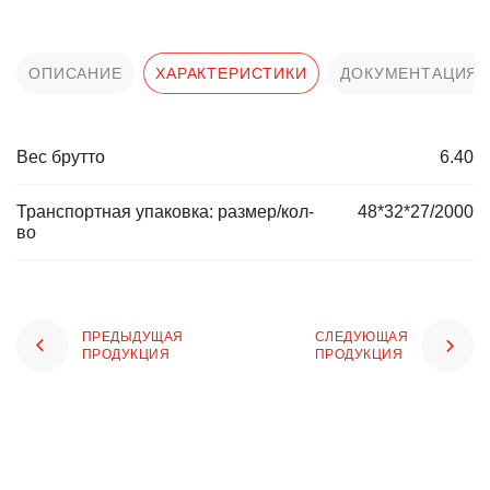
ОПИСАНИЕ
ХАРАКТЕРИСТИКИ
ДОКУМЕНТАЦИЯ
Вес брутто
6.40
Транспортная упаковка: размер/кол-
48*32*27/2000
во
ПРЕДЫДУЩАЯ
СЛЕДУЮЩАЯ
ПРОДУКЦИЯ
ПРОДУКЦИЯ