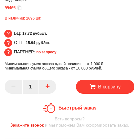
99465
В наличии:
1695
шт.
БЦ:
17.72 руб./шт.
ОПТ:
15.94 руб./шт.
БЦ
ПАРТНЕР:
по запросу
ОПТ
Минимальная сумма заказа одной позиции – от 1 000 ₽
ПАРТНЕР
Минимальная сумма общего заказа - от 10 000 рублей.
В корзину
Быстрый заказ
Есть вопросы?
Закажите звонок
и мы поможем Вам сформировать заказ.