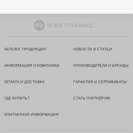
КАТАЛОГ ПРОДУКЦИИ
НОВОСТИ И СТАТЬИ
ИНФОРМАЦИЯ О КОМПАНИИ
ПРОИЗВОДИТЕЛИ И БРЕНДЫ
ОПЛАТА И ДОСТАВКА
ГАРАНТИЯ И СЕРТИФИКАТЫ
ГДЕ КУПИТЬ?
СТАТЬ ПАРТНЁРОМ
КОНТАКТНАЯ ИНФОРМАЦИЯ