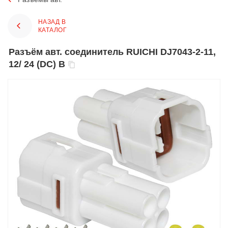
НАЗАД В
КАТАЛОГ
Разъём авт. соединитель RUICHI DJ7043-2-11,
12/ 24 (DC) В