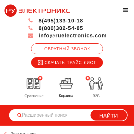
8(495)133-10-18
8(800)302-54-85
info@ruelectronics.com
ОБРАТНЫЙ ЗВОНОК
СКАЧАТЬ ПРАЙС-ЛИСТ
0
0
Корзина
Сравнение
B2B
НАЙТИ
Разъемы авт.