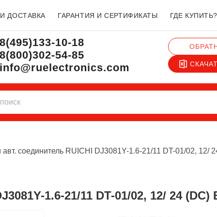
 И ДОСТАВКА
ГАРАНТИЯ И СЕРТИФИКАТЫ
ГДЕ КУПИТЬ
8(495)133-10-18
ОБРАТ
8(800)302-54-85
СКАЧА
info@ruelectronics.com
 авт. соединитель RUICHI DJ3081Y-1.6-21/11 DT-01/02, 12/ 2
3081Y-1.6-21/11 DT-01/02, 12/ 24 (DC) 