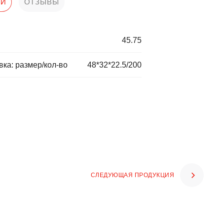
КИ
ОТЗЫВЫ
45.75
ка: размер/кол-во
48*32*22.5/200
СЛЕДУЮЩАЯ ПРОДУКЦИЯ