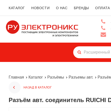
КАТАЛОГ
НОВОСТИ
О НАС
БРЕНДЫ
ОПЛАТА
Главная
Каталог
Разъёмы
Разъемы авт.
Разъём
НАЗАД В КАТАЛОГ
Разъём авт. соединитель RUICHI DJ