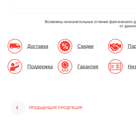
Возможны незначительные отличия фактического д
от данно
Доставка
Скидки
Па
Поддержка
Гарантия
Низ
ПРЕДЫДУЩАЯ ПРОДУКЦИЯ