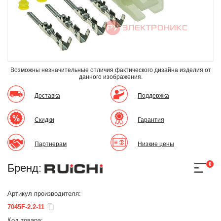
Возможны незначительные отличия фактического дизайна изделия
от
данного изображения.
Доставка
Поддержка
Скидки
Гарантия
Партнерам
Низкие цены
0
Бренд:
Артикул производителя:
7045F-2.2-11
Код товара: