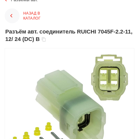
НАЗАД В
КАТАЛОГ
Разъём авт. соединитель RUICHI 7045F-2.2-11,
12/ 24 (DC) В