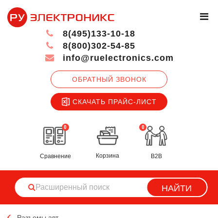
8(495)133-10-18
8(800)302-54-85
info@ruelectronics.com
ОБРАТНЫЙ ЗВОНОК
СКАЧАТЬ ПРАЙС-ЛИСТ
0
0
Корзина
Сравнение
B2B
НАЙТИ
Разъемы авт.