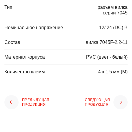
Тип
разъем вилка
серии 7045
Номинальное напряжение
12/ 24 (DC) В
Состав
вилка 7045F-2.2-11
Материал корпуса
PVC (цвет - белый)
Количество клемм
4 x 1,5 мм (M)
ПРЕДЫДУЩАЯ
СЛЕДУЮЩАЯ
ПРОДУКЦИЯ
ПРОДУКЦИЯ