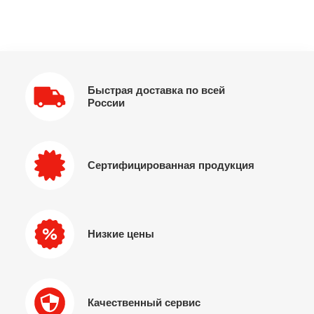
Быстрая доставка по всей
России
Сертифицированная продукция
Низкие цены
Качественный сервис