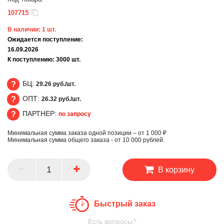
107715
В наличии:
1
шт.
Ожидается поступление:
16.09.2026
К поступлению:
3000
шт.
БЦ:
29.26 руб./шт.
ОПТ:
26.32 руб./шт.
БЦ
ПАРТНЕР:
по запросу
ОПТ
Минимальная сумма заказа одной позиции – от 1 000 ₽
ПАРТНЕР
Минимальная сумма общего заказа - от 10 000 рублей.
В корзину
Быстрый заказ
Есть вопросы?