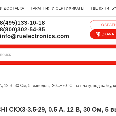
 И ДОСТАВКА
ГАРАНТИЯ И СЕРТИФИКАТЫ
ГДЕ КУПИТЬ
8(495)133-10-18
ОБРАТ
8(800)302-54-85
СКАЧА
info@ruelectronics.com
, 12 В, 30 Ом, 5 выводов, -20...+70 °C, на плату, под пайку,