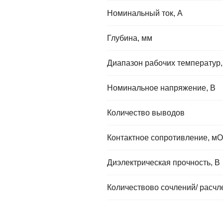
Номинальный ток, А
Глубина, мм
Диапазон рабочих температур,
Номинальное напряжение, В
Количество выводов
Контактное сопротивление, мО
Диэлектрическая прочность, В
Количествово сочлений/ расчл