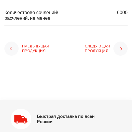
Количествово сочлений/
6000
расчлений, не менее
ПРЕДЫДУЩАЯ
СЛЕДУЮЩАЯ
ПРОДУКЦИЯ
ПРОДУКЦИЯ
Быстрая доставка по всей
России