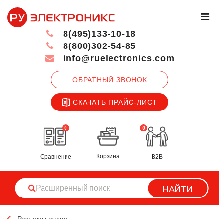
8(495)133-10-18
8(800)302-54-85
info@ruelectronics.com
ОБРАТНЫЙ ЗВОНОК
СКАЧАТЬ ПРАЙС-ЛИСТ
0
0
Корзина
Сравнение
B2B
НАЙТИ
Разъемы аудио