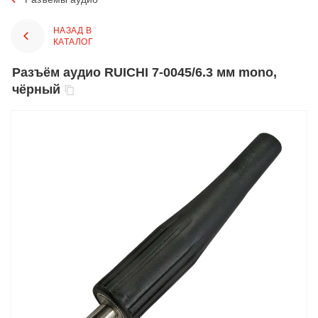
НАЗАД В
КАТАЛОГ
Разъём аудио RUICHI 7-0045/6.3 мм mono,
чёрный