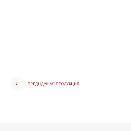
ПРЕДЫДУЩАЯ ПРОДУКЦИЯ