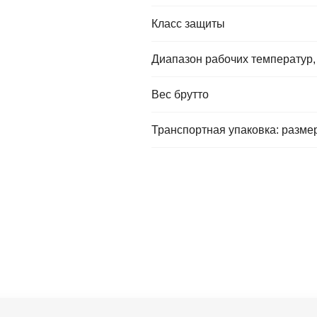
Класс защиты
Диапазон рабочих температур,
Вес брутто
Транспортная упаковка: размер