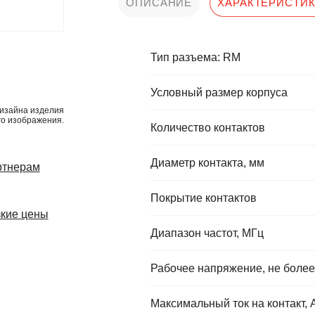
ОПИСАНИЕ
ХАРАКТЕРИСТИ
Тип разъема: RM
Условный размер корпуса
изайна изделия
го изображения.
Количество контактов
Диаметр контакта, мм
ртнерам
Покрытие контактов
кие цены
Диапазон частот, МГц
Рабочее напряжение, не более
Максимальный ток на контакт, 