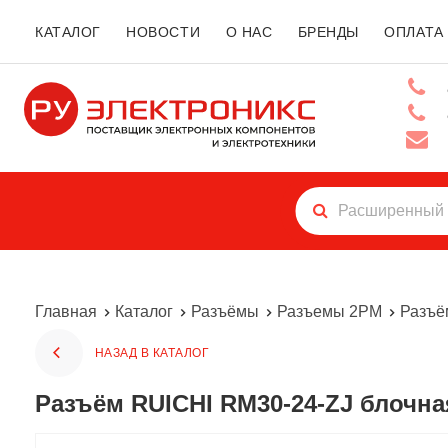
КАТАЛОГ
НОВОСТИ
О НАС
БРЕНДЫ
ОПЛАТА
Главная
Каталог
Разъёмы
Разъемы 2РМ
Разъё
НАЗАД В КАТАЛОГ
Разъём RUICHI RM30-24-ZJ блочна