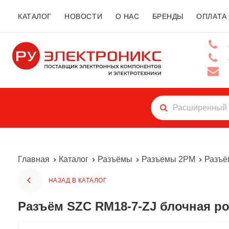
КАТАЛОГ
НОВОСТИ
О НАС
БРЕНДЫ
ОПЛАТА
Главная
Каталог
Разъёмы
Разъемы 2РМ
Разъё
НАЗАД В КАТАЛОГ
Разъём SZC RM18-7-ZJ блочная ро