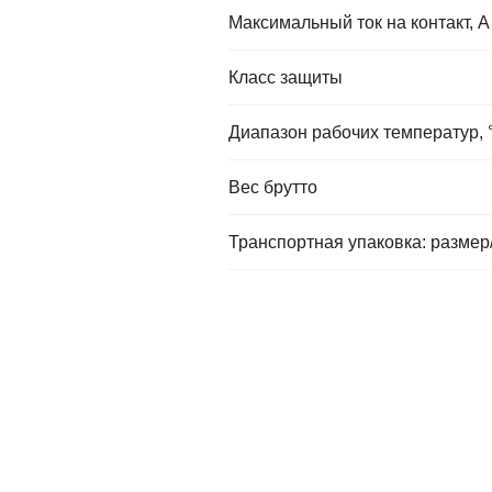
Максимальный ток на контакт, А
Класс защиты
Диапазон рабочих температур, 
Вес брутто
Транспортная упаковка: размер