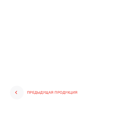
ПРЕДЫДУЩАЯ ПРОДУКЦИЯ