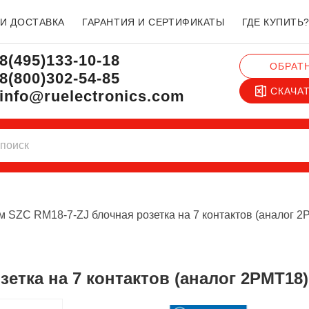
 И ДОСТАВКА
ГАРАНТИЯ И СЕРТИФИКАТЫ
ГДЕ КУПИТЬ
8(495)133-10-18
ОБРАТ
8(800)302-54-85
СКАЧА
info@ruelectronics.com
м SZC RM18-7-ZJ блочная розетка на 7 контактов (аналог 2
зетка на 7 контактов (аналог 2РМТ18)