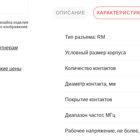
ОПИСАНИЕ
ХАРАКТЕРИСТИ
изайна изделия
го изображения.
Тип разъема: RM
ртнерам
Условный размер корпуса
Количество контактов
кие цены
Диаметр контакта, мм
Покрытие контактов
Диапазон частот, МГц
Рабочее напряжение, не более,