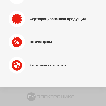
Сертифицированная продукция
Низкие цены
Качественный сервис