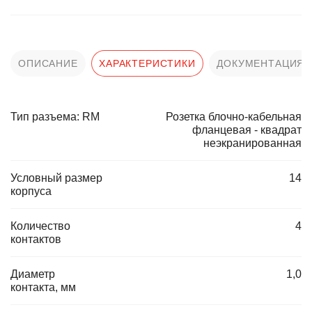
ОПИСАНИЕ
ХАРАКТЕРИСТИКИ
ДОКУМЕНТАЦИЯ
Тип разъема: RM
Розетка блочно-кабельная
фланцевая - квадрат
неэкранированная
Условный размер
14
корпуса
Количество
4
контактов
Диаметр
1,0
контакта, мм