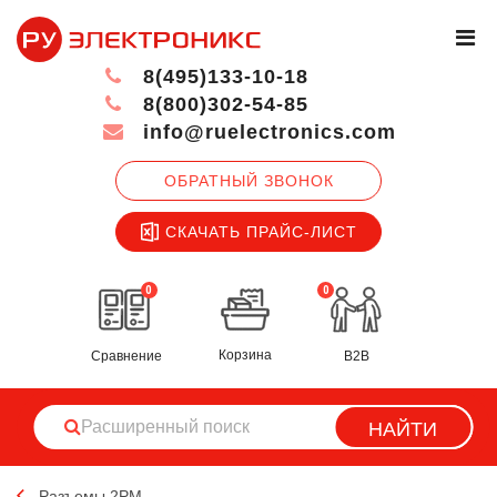
8(495)133-10-18
8(800)302-54-85
info@ruelectronics.com
ОБРАТНЫЙ ЗВОНОК
СКАЧАТЬ ПРАЙС-ЛИСТ
0
0
Корзина
Сравнение
B2B
НАЙТИ
Разъемы 2РМ