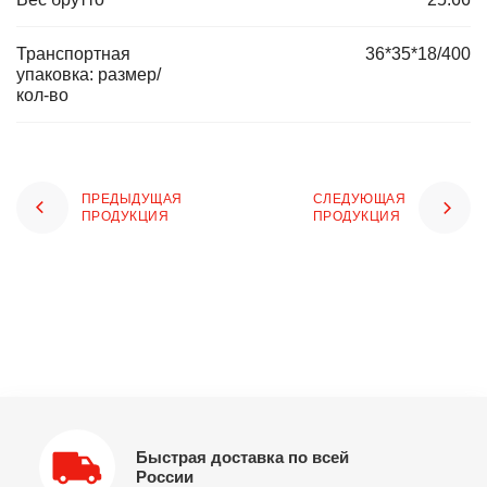
Транспортная
36*35*18/400
упаковка: размер/
кол-во
ПРЕДЫДУЩАЯ
СЛЕДУЮЩАЯ
ПРОДУКЦИЯ
ПРОДУКЦИЯ
Быстрая доставка по всей
России