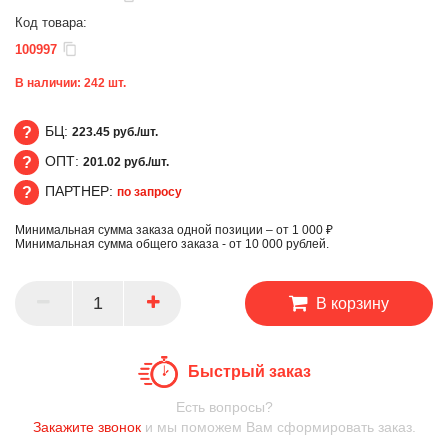
Код товара:
100997
В наличии:
242
шт.
БЦ:
223.45 руб./шт.
ОПТ:
201.02 руб./шт.
БЦ
ПАРТНЕР:
по запросу
ОПТ
Минимальная сумма заказа одной позиции – от 1 000 ₽
ПАРТНЕР
Минимальная сумма общего заказа - от 10 000 рублей.
В корзину
Быстрый заказ
Есть вопросы?
Закажите звонок
и мы поможем Вам сформировать заказ.