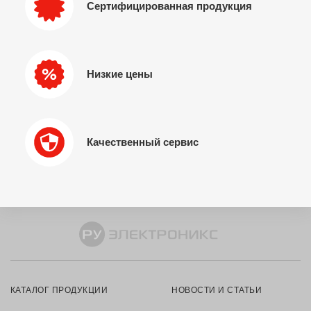
Сертифицированная продукция
Низкие цены
Качественный сервис
КАТАЛОГ ПРОДУКЦИИ
НОВОСТИ И СТАТЬИ