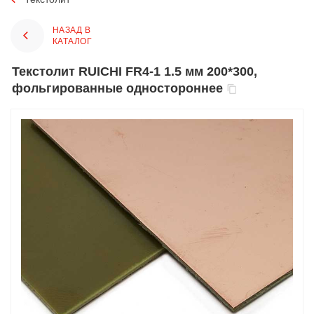
НАЗАД В
КАТАЛОГ
Текстолит RUICHI FR4-1 1.5 мм 200*300,
фольгированные одностороннее