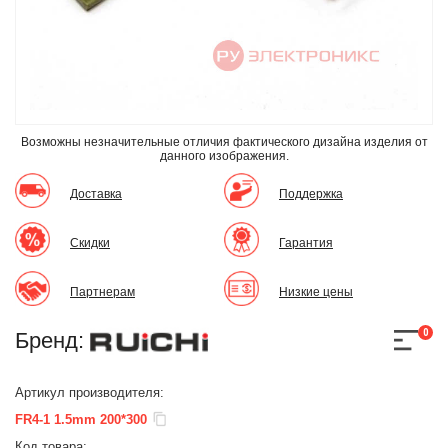
Возможны незначительные отличия фактического дизайна изделия
от
данного изображения.
Доставка
Поддержка
Скидки
Гарантия
Партнерам
Низкие цены
0
Бренд:
Артикул производителя:
FR4-1 1.5mm 200*300
Код товара: