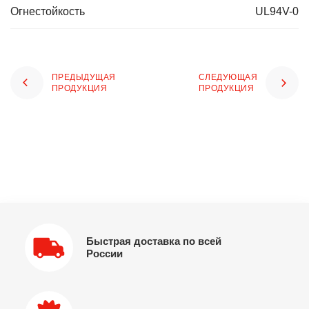
Огнестойкость
UL94V-0
ПРЕДЫДУЩАЯ
СЛЕДУЮЩАЯ
ПРОДУКЦИЯ
ПРОДУКЦИЯ
Быстрая доставка по всей
России