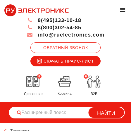
8(495)133-10-18
8(800)302-54-85
info@ruelectronics.com
ОБРАТНЫЙ ЗВОНОК
СКАЧАТЬ ПРАЙС-ЛИСТ
0
0
Корзина
Сравнение
B2B
НАЙТИ
Текстолит