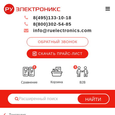
8(495)133-10-18
8(800)302-54-85
info@ruelectronics.com
ОБРАТНЫЙ ЗВОНОК
СКАЧАТЬ ПРАЙС-ЛИСТ
0
0
Корзина
Сравнение
B2B
НАЙТИ
Текстолит