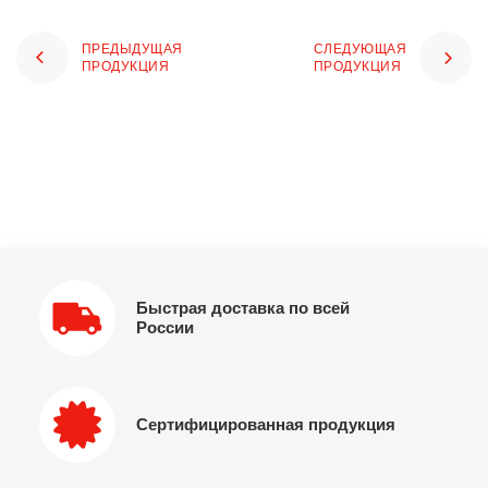
ПРЕДЫДУЩАЯ
СЛЕДУЮЩАЯ
ПРОДУКЦИЯ
ПРОДУКЦИЯ
Быстрая доставка по всей
России
Сертифицированная продукция