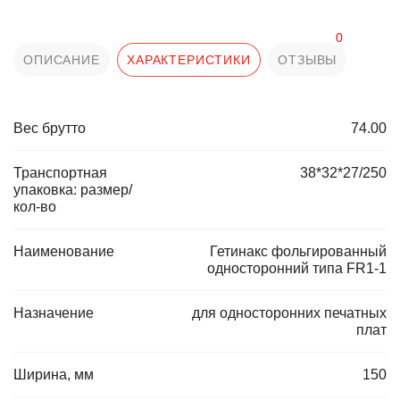
0
ОПИСАНИЕ
ХАРАКТЕРИСТИКИ
ОТЗЫВЫ
Вес брутто
74.00
Транспортная
38*32*27/250
упаковка: размер/
кол-во
Наименование
Гетинакс фольгированный
односторонний типа FR1-1
Назначение
для односторонних печатных
плат
Ширина, мм
150