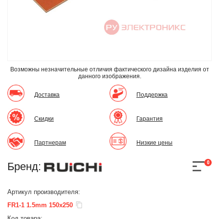
Возможны незначительные отличия фактического дизайна изделия
от
данного изображения.
Доставка
Поддержка
Скидки
Гарантия
Партнерам
Низкие цены
0
Бренд:
Артикул производителя:
FR1-1 1.5mm 150x250
Код товара: