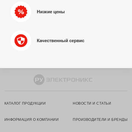
Низкие цены
Качественный сервис
КАТАЛОГ ПРОДУКЦИИ
НОВОСТИ И СТАТЬИ
ИНФОРМАЦИЯ О КОМПАНИИ
ПРОИЗВОДИТЕЛИ И БРЕНДЫ