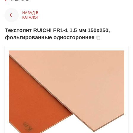
НАЗАД В
КАТАЛОГ
Текстолит RUICHI FR1-1 1.5 мм 150x250,
фольгированные одностороннее