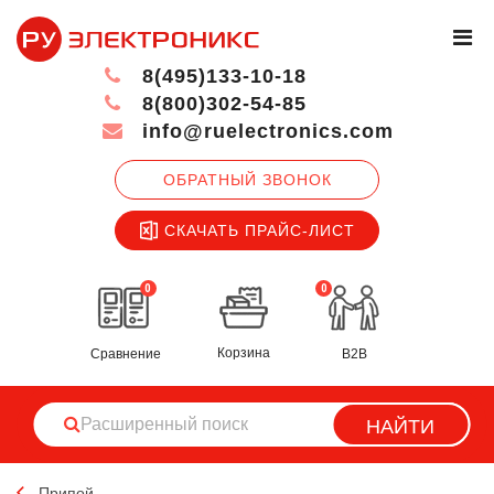
8(495)133-10-18
8(800)302-54-85
info@ruelectronics.com
ОБРАТНЫЙ ЗВОНОК
СКАЧАТЬ ПРАЙС-ЛИСТ
0
0
Корзина
Сравнение
B2B
НАЙТИ
Припой