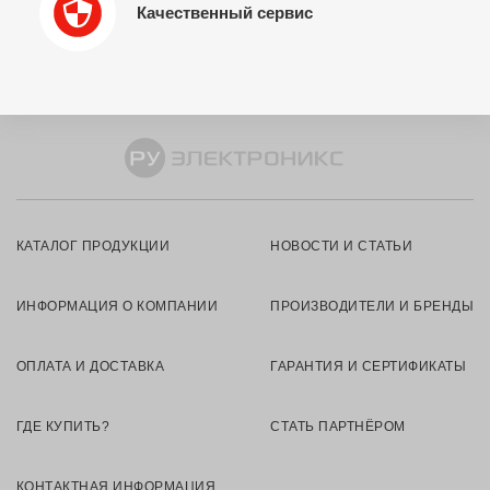
Качественный сервис
КАТАЛОГ ПРОДУКЦИИ
НОВОСТИ И СТАТЬИ
ИНФОРМАЦИЯ О КОМПАНИИ
ПРОИЗВОДИТЕЛИ И БРЕНДЫ
ОПЛАТА И ДОСТАВКА
ГАРАНТИЯ И СЕРТИФИКАТЫ
ГДЕ КУПИТЬ?
СТАТЬ ПАРТНЁРОМ
КОНТАКТНАЯ ИНФОРМАЦИЯ