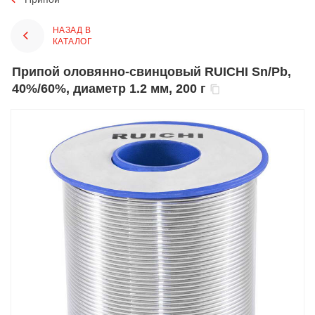
НАЗАД В
КАТАЛОГ
Припой оловянно-свинцовый RUICHI Sn/Pb,
40%/60%, диаметр 1.2 мм, 200 г