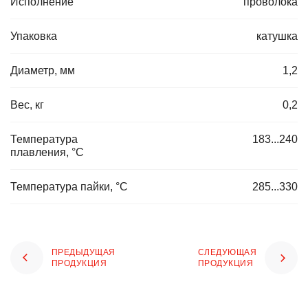
Исполнение
проволока
Упаковка
катушка
Диаметр, мм
1,2
Вес, кг
0,2
Температура
183...240
плавления, °C
Температура пайки, °C
285...330
ПРЕДЫДУЩАЯ
СЛЕДУЮЩАЯ
ПРОДУКЦИЯ
ПРОДУКЦИЯ