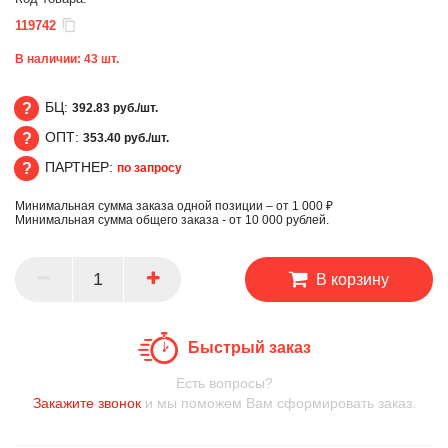
119742
В наличии:
43
шт.
БЦ:
392.83 руб./шт.
ОПТ:
353.40 руб./шт.
БЦ
ПАРТНЕР:
по запросу
ОПТ
Минимальная сумма заказа одной позиции – от 1 000 ₽
ПАРТНЕР
Минимальная сумма общего заказа - от 10 000 рублей.
В корзину
Быстрый заказ
Есть вопросы?
Закажите звонок
и мы поможем Вам сформировать заказ.