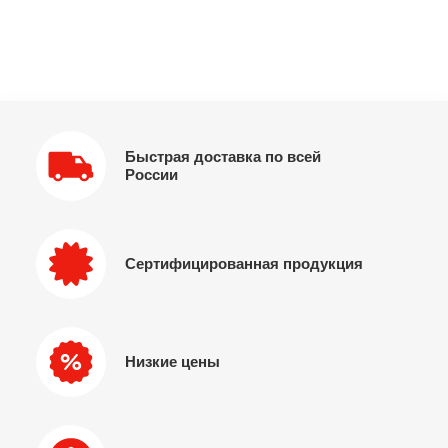
Быстрая доставка по всей
России
Сертифицированная продукция
Низкие цены