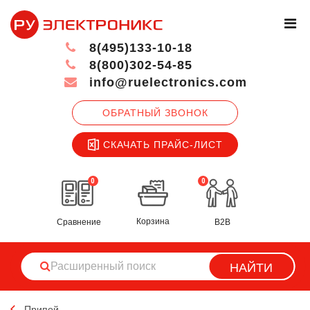
8(495)133-10-18
8(800)302-54-85
info@ruelectronics.com
ОБРАТНЫЙ ЗВОНОК
СКАЧАТЬ ПРАЙС-ЛИСТ
0
0
Корзина
Сравнение
B2B
НАЙТИ
Припой