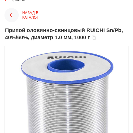
НАЗАД В
КАТАЛОГ
Припой оловянно-свинцовый RUICHI Sn/Pb,
40%/60%, диаметр 1.0 мм, 1000 г