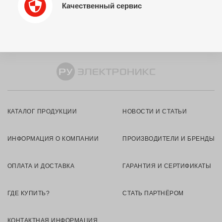
Качественный сервис
КАТАЛОГ ПРОДУКЦИИ
НОВОСТИ И СТАТЬИ
ИНФОРМАЦИЯ О КОМПАНИИ
ПРОИЗВОДИТЕЛИ И БРЕНДЫ
ОПЛАТА И ДОСТАВКА
ГАРАНТИЯ И СЕРТИФИКАТЫ
ГДЕ КУПИТЬ?
СТАТЬ ПАРТНЁРОМ
КОНТАКТНАЯ ИНФОРМАЦИЯ