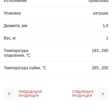
Исполнение
проволока
Упаковка
катушка
Диаметр, мм
1,0
Вес, кг
1
Температура
183...240
плавления, °C
Температура пайки, °C
285...330
ПРЕДЫДУЩАЯ
СЛЕДУЮЩАЯ
ПРОДУКЦИЯ
ПРОДУКЦИЯ