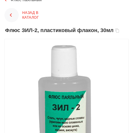
НАЗАД В
КАТАЛОГ
Флюс ЗИЛ-2, пластиковый флакон, 30мл