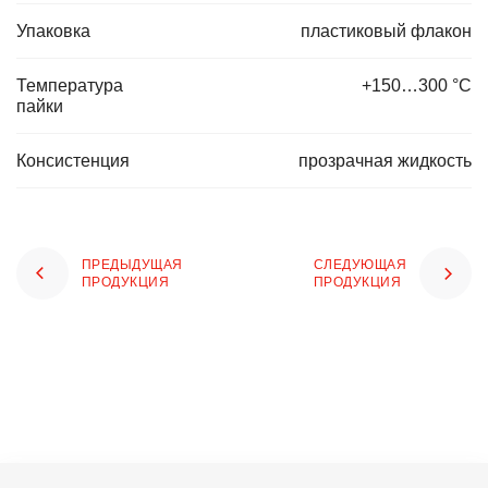
Упаковка
пластиковый флакон
Температура
+150…300 °С
пайки
Консистенция
прозрачная жидкость
ПРЕДЫДУЩАЯ
СЛЕДУЮЩАЯ
ПРОДУКЦИЯ
ПРОДУКЦИЯ