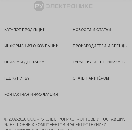
КАТАЛОГ ПРОДУКЦИИ
НОВОСТИ И СТАТЬИ
ИНФОРМАЦИЯ О КОМПАНИИ
ПРОИЗВОДИТЕЛИ И БРЕНДЫ
ОПЛАТА И ДОСТАВКА
ГАРАНТИЯ И СЕРТИФИКАТЫ
ГДЕ КУПИТЬ?
СТАТЬ ПАРТНЁРОМ
КОНТАКТНАЯ ИНФОРМАЦИЯ
© 2002-2026 ООО «РУ ЭЛЕКТРОНИКС» - ОПТОВЫЙ ПОСТАВЩИК
ЭЛЕКТРОННЫХ КОМПОНЕНТОВ И ЭЛЕКТРОТЕХНИКИ.
ИНН 7730219976
ОГРН 5167746326105