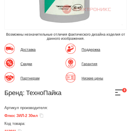
Возможны незначительные отличия фактического дизайна изделия
от
данного изображения.
Доставка
Поддержка
Скидки
Гарантия
Партнерам
Низкие цены
0
Бренд:
ТехноПайка
Артикул производителя:
Флюс ЗИЛ-2 30мл
Код товара: