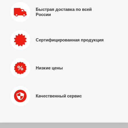
Быстрая доставка по всей
России
Сертифицированная продукция
Низкие цены
Качественный сервис