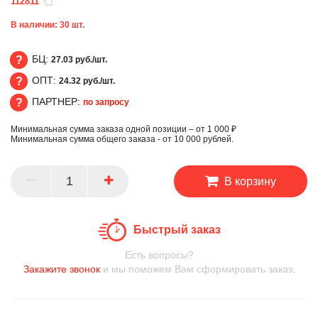
112811
В наличии:
30
шт.
БЦ:
27.03 руб./шт.
ОПТ:
24.32 руб./шт.
БЦ
ПАРТНЕР:
по запросу
ОПТ
Минимальная сумма заказа одной позиции – от 1 000 ₽
ПАРТНЕР
Минимальная сумма общего заказа - от 10 000 рублей.
В корзину
Быстрый заказ
Есть вопросы?
Закажите звонок
и мы поможем Вам сформировать заказ.