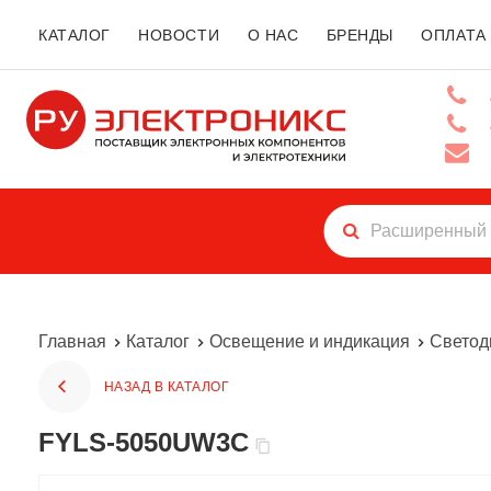
КАТАЛОГ
НОВОСТИ
О НАС
БРЕНДЫ
ОПЛАТА
Главная
Каталог
Освещение и индикация
Свето
НАЗАД В КАТАЛОГ
FYLS-5050UW3C