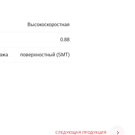
Высокоскоростная
0.88
тажа
поверхностный (SMT)
СЛЕДУЮЩАЯ ПРОДУКЦИЯ