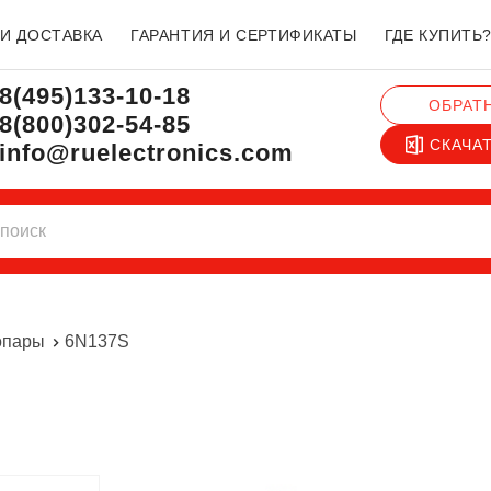
 И ДОСТАВКА
ГАРАНТИЯ И СЕРТИФИКАТЫ
ГДЕ КУПИТЬ
8(495)133-10-18
ОБРАТ
8(800)302-54-85
СКАЧА
info@ruelectronics.com
опары
6N137S