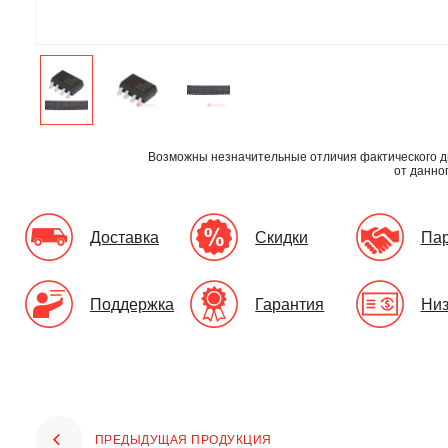
Возможны незначительные отличия фактического д
от данно
Доставка
Скидки
Па
Поддержка
Гарантия
Низ
ПРЕДЫДУЩАЯ ПРОДУКЦИЯ