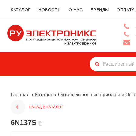
КАТАЛОГ
НОВОСТИ
О НАС
БРЕНДЫ
ОПЛАТА
Главная
Каталог
Оптоэлектронные приборы
Опт
НАЗАД В КАТАЛОГ
6N137S