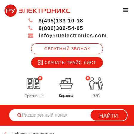
8(495)133-10-18
8(800)302-54-85
info@ruelectronics.com
ОБРАТНЫЙ ЗВОНОК
СКАЧАТЬ ПРАЙС-ЛИСТ
0
0
Корзина
Сравнение
B2B
НАЙТИ
Цифровые изоляторы