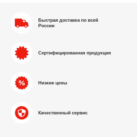
Быстрая доставка по всей
России
Сертифицированная продукция
Низкие цены
Качественный сервис