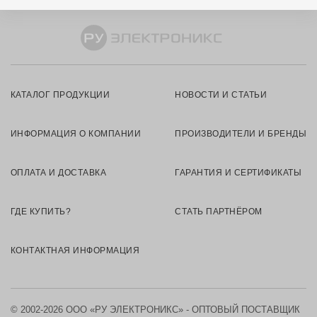
КАТАЛОГ ПРОДУКЦИИ
НОВОСТИ И СТАТЬИ
ИНФОРМАЦИЯ О КОМПАНИИ
ПРОИЗВОДИТЕЛИ И БРЕНДЫ
ОПЛАТА И ДОСТАВКА
ГАРАНТИЯ И СЕРТИФИКАТЫ
ГДЕ КУПИТЬ?
СТАТЬ ПАРТНЁРОМ
КОНТАКТНАЯ ИНФОРМАЦИЯ
© 2002-2026 ООО «РУ ЭЛЕКТРОНИКС» - ОПТОВЫЙ ПОСТАВЩИК