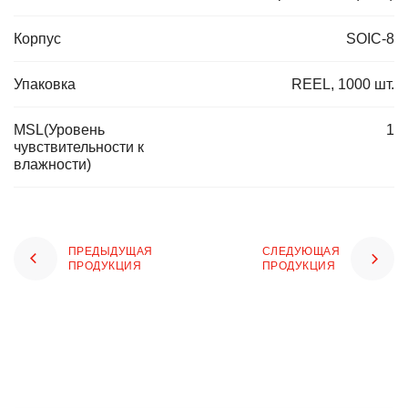
Корпус
SOIC-8
Упаковка
REEL, 1000 шт.
MSL(Уровень
1
чувствительности к
влажности)
ПРЕДЫДУЩАЯ
СЛЕДУЮЩАЯ
ПРОДУКЦИЯ
ПРОДУКЦИЯ