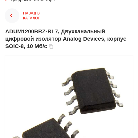
НАЗАД В
КАТАЛОГ
ADUM1200BRZ-RL7, Двухканальный
цифровой изолятор Analog Devices, корпус
SOIC-8, 10 Мб/с