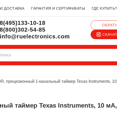
 И ДОСТАВКА
ГАРАНТИЯ И СЕРТИФИКАТЫ
ГДЕ КУПИТЬ
8(495)133-10-18
ОБРАТ
8(800)302-54-85
СКАЧА
info@ruelectronics.com
, прецизионный 1-канальный таймер Texas Instruments, 10 