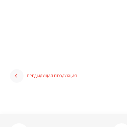
ПРЕДЫДУЩАЯ ПРОДУКЦИЯ