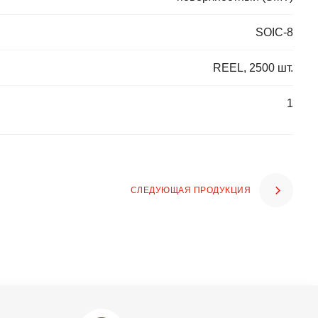
SOIC-8
REEL, 2500 шт.
1
СЛЕДУЮЩАЯ ПРОДУКЦИЯ