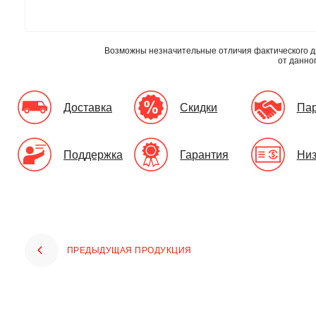
Возможны незначительные отличия фактического д
от данно
Доставка
Скидки
Па
Поддержка
Гарантия
Низ
ПРЕДЫДУЩАЯ ПРОДУКЦИЯ