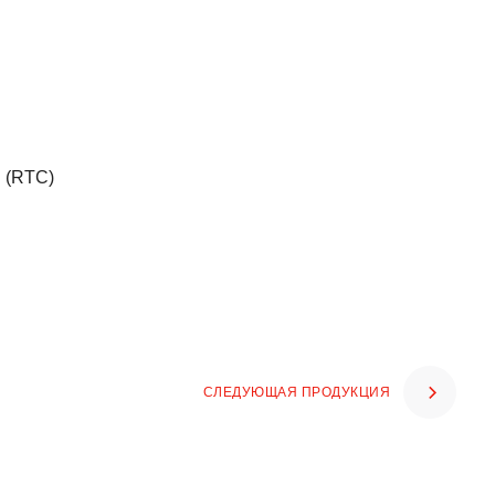
 (RTC)
СЛЕДУЮЩАЯ ПРОДУКЦИЯ