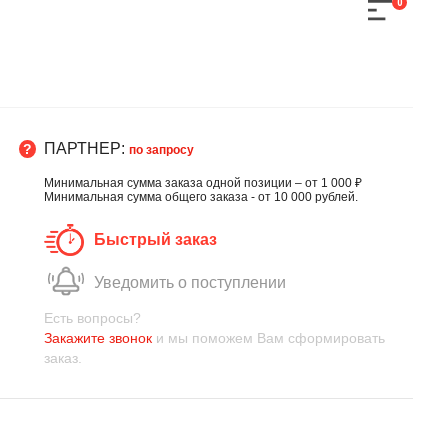
0
ПАРТНЕР:
по запросу
Минимальная сумма заказа одной позиции – от 1 000 ₽
Минимальная сумма общего заказа - от 10 000 рублей.
Быстрый заказ
Уведомить о поступлении
Есть вопросы?
Закажите звонок
и мы поможем Вам сформировать
заказ.