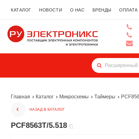
КАТАЛОГ
НОВОСТИ
О НАС
БРЕНДЫ
ОПЛАТА
Главная
Каталог
Микросхемы
Таймеры
PCF856
НАЗАД В КАТАЛОГ
PCF8563T/5.518