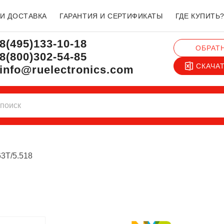
 И ДОСТАВКА
ГАРАНТИЯ И СЕРТИФИКАТЫ
ГДЕ КУПИТЬ
8(495)133-10-18
ОБРАТ
8(800)302-54-85
СКАЧА
info@ruelectronics.com
3T/5.518