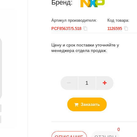
Бренд:
Артикул производителя:
Код товара:
PCF8563T/5.518
1126595
Цену и срок поставки уточняйте у
менеджера отдела продаж.
ПАРТНЕР
Заказать
0