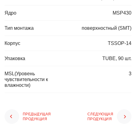
Ядро
MSP430
Тип монтажа
поверхностный (SMT)
Корпус
TSSOP-14
Упаковка
TUBE, 90 шт.
MSL(Уровень
3
чувствительности к
влажности)
ПРЕДЫДУЩАЯ
СЛЕДУЮЩАЯ
ПРОДУКЦИЯ
ПРОДУКЦИЯ