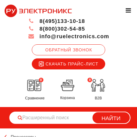
8(495)133-10-18
8(800)302-54-85
info@ruelectronics.com
ОБРАТНЫЙ ЗВОНОК
СКАЧАТЬ ПРАЙС-ЛИСТ
0
0
Корзина
Сравнение
B2B
НАЙТИ
Процессоры