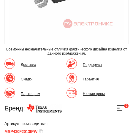
Возможны незначительные отличия фактического дизайна изделия
от
данного изображения.
Доставка
Поддержка
Скидки
Гарантия
Партнерам
Низкие цены
0
Бренд:
Артикул производителя:
MSP430F2013IPW