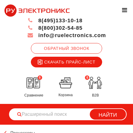
8(495)133-10-18
8(800)302-54-85
info@ruelectronics.com
ОБРАТНЫЙ ЗВОНОК
СКАЧАТЬ ПРАЙС-ЛИСТ
0
0
Корзина
Сравнение
B2B
НАЙТИ
Процессоры