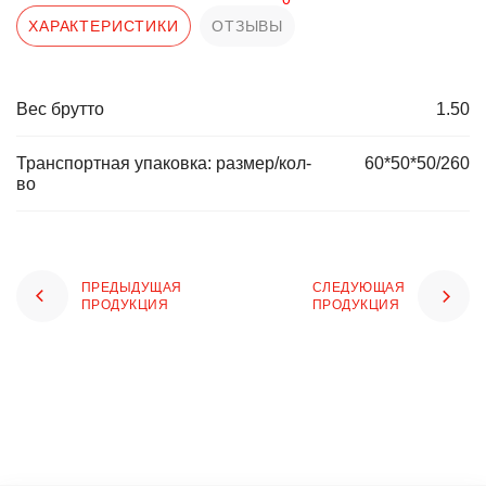
ХАРАКТЕРИСТИКИ
ОТЗЫВЫ
Вес брутто
1.50
Транспортная упаковка: размер/кол-
60*50*50/260
во
ПРЕДЫДУЩАЯ
СЛЕДУЮЩАЯ
ПРОДУКЦИЯ
ПРОДУКЦИЯ