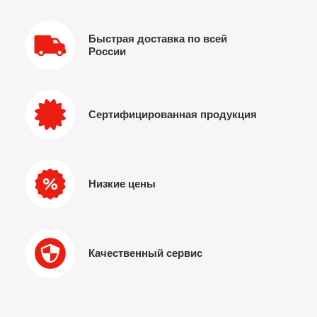
Быстрая доставка по всей
России
Сертифицированная продукция
Низкие цены
Качественный сервис