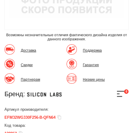
Возможны незначительные отличия фактического дизайна изделия
от
данного изображения.
Доставка
Поддержка
Скидки
Гарантия
Партнерам
Низкие цены
0
Бренд:
Артикул производителя:
EFM32WG330F256-B-QFN64
Код товара: