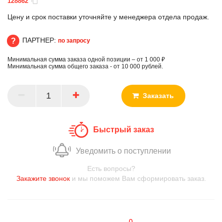
128862
Цену и срок поставки уточняйте у менеджера отдела продаж.
ПАРТНЕР:
по запросу
Минимальная сумма заказа одной позиции – от 1 000 ₽
ПАРТНЕР
Минимальная сумма общего заказа - от 10 000 рублей.
Заказать
Быстрый заказ
Уведомить о поступлении
Есть вопросы?
Закажите звонок
и мы поможем Вам сформировать заказ.
0