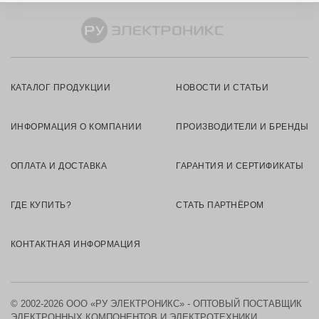
КАТАЛОГ ПРОДУКЦИИ
НОВОСТИ И СТАТЬИ
ИНФОРМАЦИЯ О КОМПАНИИ
ПРОИЗВОДИТЕЛИ И БРЕНДЫ
ОПЛАТА И ДОСТАВКА
ГАРАНТИЯ И СЕРТИФИКАТЫ
ГДЕ КУПИТЬ?
СТАТЬ ПАРТНЁРОМ
КОНТАКТНАЯ ИНФОРМАЦИЯ
© 2002-2026 ООО «РУ ЭЛЕКТРОНИКС» - ОПТОВЫЙ ПОСТАВЩИК
ЭЛЕКТРОННЫХ КОМПОНЕНТОВ И ЭЛЕКТРОТЕХНИКИ.