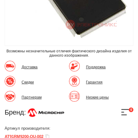
Возможны незначительные отличия фактического дизайна изделия
от
данного изображения.
Доставка
Поддержка
Скидки
Гарантия
Партнерам
Низкие цены
0
Бренд:
Артикул производителя:
AT91RM9200-QU-002