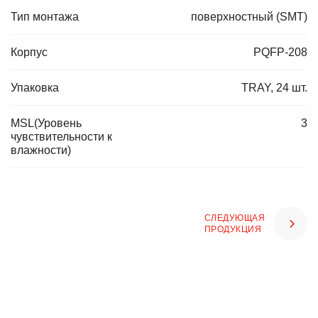
Тип монтажа
поверхностный (SMT)
Корпус
PQFP-208
Упаковка
TRAY, 24 шт.
MSL(Уровень
3
чувствительности к
влажности)
СЛЕДУЮЩАЯ
ПРОДУКЦИЯ