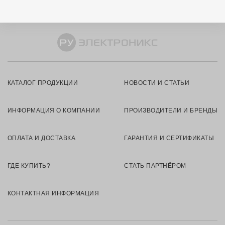
КАТАЛОГ ПРОДУКЦИИ
НОВОСТИ И СТАТЬИ
ИНФОРМАЦИЯ О КОМПАНИИ
ПРОИЗВОДИТЕЛИ И БРЕНДЫ
ОПЛАТА И ДОСТАВКА
ГАРАНТИЯ И СЕРТИФИКАТЫ
ГДЕ КУПИТЬ?
СТАТЬ ПАРТНЁРОМ
КОНТАКТНАЯ ИНФОРМАЦИЯ