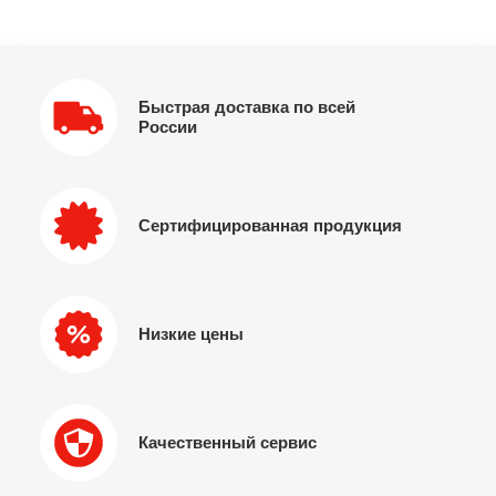
Быстрая доставка по всей
России
Сертифицированная продукция
Низкие цены
Качественный сервис