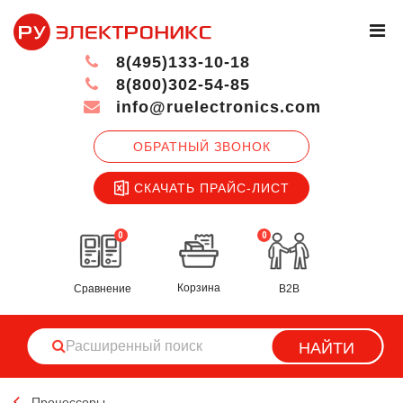
8(495)133-10-18
8(800)302-54-85
info@ruelectronics.com
ОБРАТНЫЙ ЗВОНОК
СКАЧАТЬ ПРАЙС-ЛИСТ
0
0
Корзина
Сравнение
B2B
НАЙТИ
Процессоры