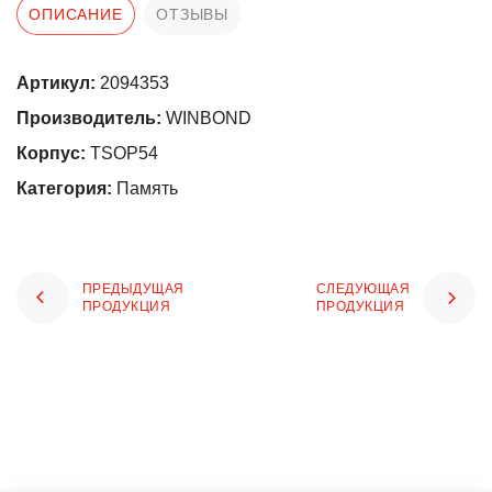
ОПИСАНИЕ
ОТЗЫВЫ
Артикул:
2094353
Производитель:
WINBOND
Корпус:
TSOP54
Категория:
Память
ПРЕДЫДУЩАЯ
СЛЕДУЮЩАЯ
ПРОДУКЦИЯ
ПРОДУКЦИЯ