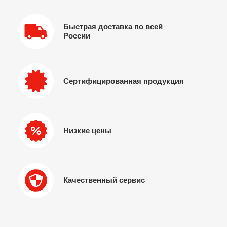
Быстрая доставка по всей
России
Сертифицированная продукция
Низкие цены
Качественный сервис