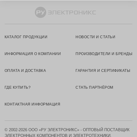
КАТАЛОГ ПРОДУКЦИИ
НОВОСТИ И СТАТЬИ
ИНФОРМАЦИЯ О КОМПАНИИ
ПРОИЗВОДИТЕЛИ И БРЕНДЫ
ОПЛАТА И ДОСТАВКА
ГАРАНТИЯ И СЕРТИФИКАТЫ
ГДЕ КУПИТЬ?
СТАТЬ ПАРТНЁРОМ
КОНТАКТНАЯ ИНФОРМАЦИЯ
© 2002-2026 ООО «РУ ЭЛЕКТРОНИКС» - ОПТОВЫЙ ПОСТАВЩИК
ЭЛЕКТРОННЫХ КОМПОНЕНТОВ И ЭЛЕКТРОТЕХНИКИ.