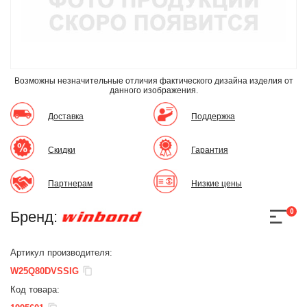
Возможны незначительные отличия фактического дизайна изделия
от
данного изображения.
Доставка
Поддержка
Скидки
Гарантия
Партнерам
Низкие цены
0
Бренд:
Артикул производителя:
W25Q80DVSSIG
Код товара: