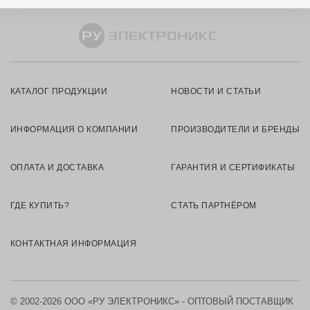
КАТАЛОГ ПРОДУКЦИИ
НОВОСТИ И СТАТЬИ
ИНФОРМАЦИЯ О КОМПАНИИ
ПРОИЗВОДИТЕЛИ И БРЕНДЫ
ОПЛАТА И ДОСТАВКА
ГАРАНТИЯ И СЕРТИФИКАТЫ
ГДЕ КУПИТЬ?
СТАТЬ ПАРТНЁРОМ
КОНТАКТНАЯ ИНФОРМАЦИЯ
© 2002-2026 ООО «РУ ЭЛЕКТРОНИКС» - ОПТОВЫЙ ПОСТАВЩИК