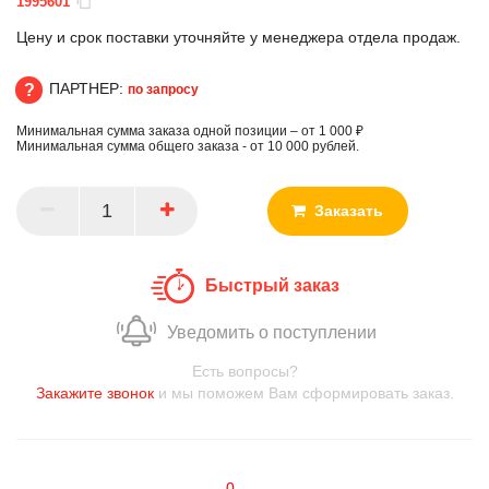
1995601
Цену и срок поставки уточняйте у менеджера отдела продаж.
ПАРТНЕР:
по запросу
Минимальная сумма заказа одной позиции – от 1 000 ₽
ПАРТНЕР
Минимальная сумма общего заказа - от 10 000 рублей.
Заказать
Быстрый заказ
Уведомить о поступлении
Есть вопросы?
Закажите звонок
и мы поможем Вам сформировать заказ.
0