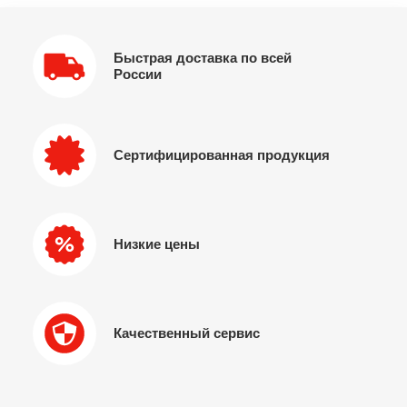
Быстрая доставка по всей
России
Сертифицированная продукция
Низкие цены
Качественный сервис