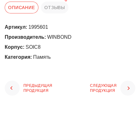
ОПИСАНИЕ
ОТЗЫВЫ
Артикул:
1995601
Производитель:
WINBOND
Корпус:
SOIC8
Категория:
Память
ПРЕДЫДУЩАЯ
СЛЕДУЮЩАЯ
ПРОДУКЦИЯ
ПРОДУКЦИЯ