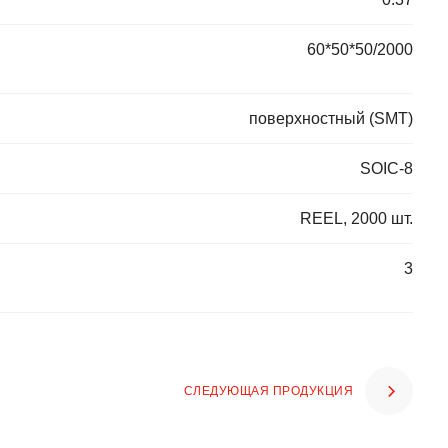
60*50*50/2000
поверхностный (SMT)
SOIC-8
REEL, 2000 шт.
3
СЛЕДУЮЩАЯ ПРОДУКЦИЯ