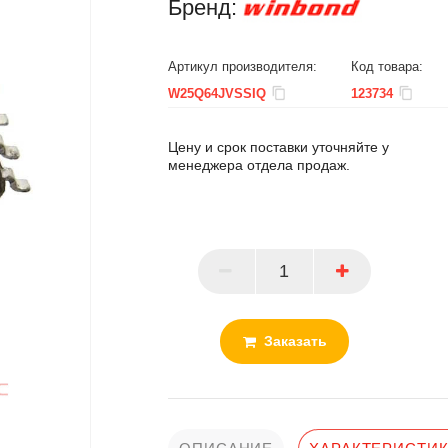
Бренд:
Артикул производителя:
Код товара:
W25Q64JVSSIQ
123734
Цену и срок поставки уточняйте у
менеджера отдела продаж.
ПАРТНЕР
Заказать