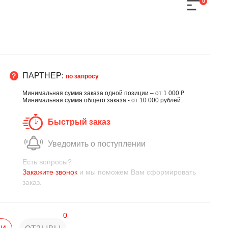
0
ПАРТНЕР:
по запросу
Минимальная сумма заказа одной позиции – от 1 000 ₽
Минимальная сумма общего заказа - от 10 000 рублей.
Быстрый заказ
Уведомить о поступлении
Есть вопросы?
Закажите звонок
и мы поможем Вам сформировать
заказ.
0