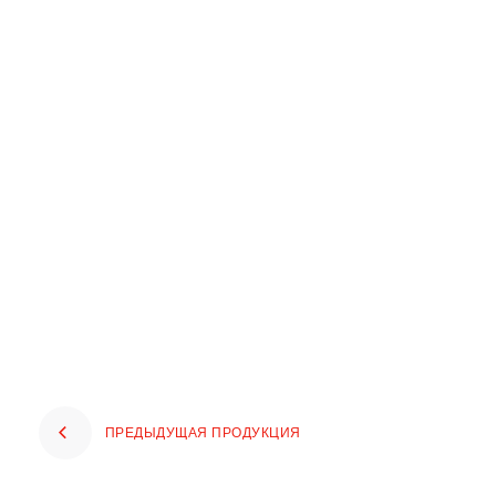
ПРЕДЫДУЩАЯ ПРОДУКЦИЯ